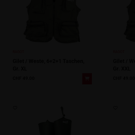
RAGOT
RAGOT
Gilet / Weste, 6+2+1 Taschen,
Gilet / 
Gr. XL
Gr. XXL
CHF
49.00
CHF
49.00