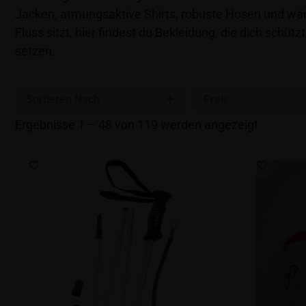
Jacken, atmungsaktive Shirts, robuste Hosen und wä
Fluss sitzt, hier findest du Bekleidung, die dich schüt
setzen.
Sortieren Nach
Preis
Ergebnisse 1 – 48 von 119 werden angezeigt