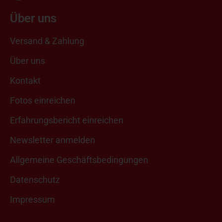
Über uns
Versand & Zahlung
Über uns
Kontakt
Fotos einreichen
Erfahrungsbericht einreichen
Newsletter anmelden
Allgemeine Geschäftsbedingungen
Datenschutz
Impressum