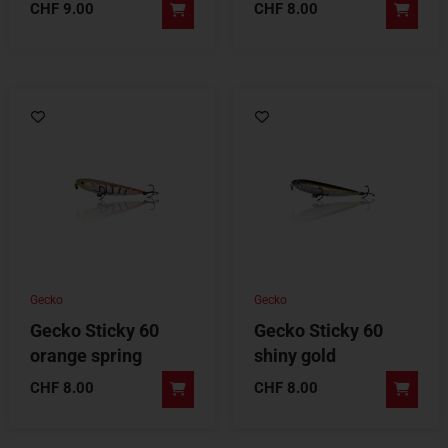
CHF
9.00
CHF
8.00
Gecko
Gecko
Gecko Sticky 60
Gecko Sticky 60
orange spring
shiny gold
CHF
8.00
CHF
8.00