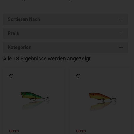
Sortieren Nach
Preis
Kategorien
Alle 13 Ergebnisse werden angezeigt
Gecko
Gecko