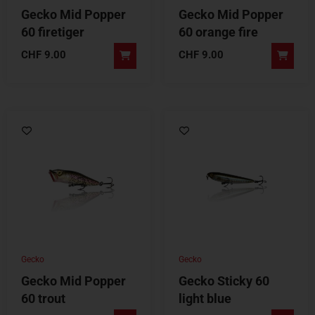
Gecko Mid Popper
Gecko Mid Popper
60 firetiger
60 orange fire
CHF
9.00
CHF
9.00
Gecko
Gecko
Gecko Mid Popper
Gecko Sticky 60
60 trout
light blue