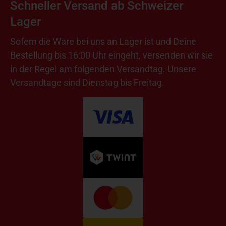
Schneller Versand ab Schweizer
Lager
Sofern die Ware bei uns an Lager ist und Deine
Bestellung bis 16:00 Uhr eingeht, versenden wir sie
in der Regel am folgenden Versandtag. Unsere
Versandtage sind Dienstag bis Freitag.