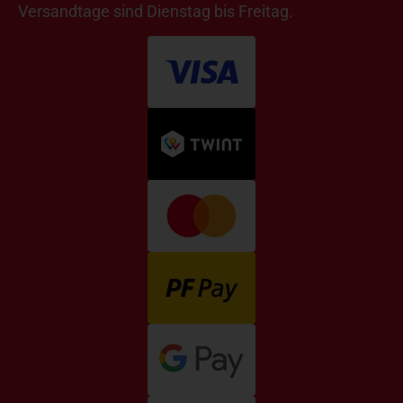
Versandtage sind Dienstag bis Freitag.