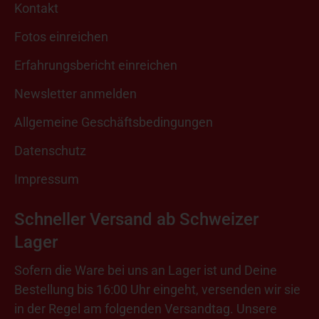
Kontakt
Fotos einreichen
Erfahrungsbericht einreichen
Newsletter anmelden
Allgemeine Geschäftsbedingungen
Datenschutz
Impressum
Schneller Versand ab Schweizer
Lager
Sofern die Ware bei uns an Lager ist und Deine
Bestellung bis 16:00 Uhr eingeht, versenden wir sie
in der Regel am folgenden Versandtag. Unsere