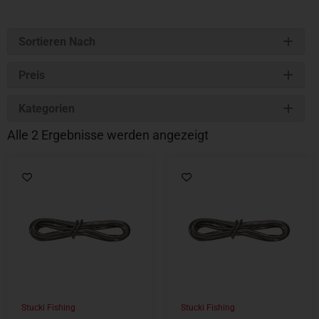
Sortieren Nach
Preis
Kategorien
Alle 2 Ergebnisse werden angezeigt
Stucki Fishing
Stucki Fishing