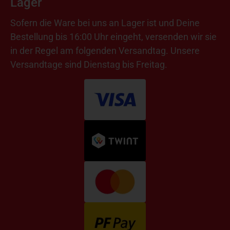
Lager
Sofern die Ware bei uns an Lager ist und Deine
Bestellung bis 16:00 Uhr eingeht, versenden wir sie
in der Regel am folgenden Versandtag. Unsere
Versandtage sind Dienstag bis Freitag.