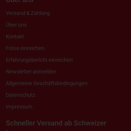
Versand & Zahlung
Über uns
Kontakt
Fotos einreichen
Erfahrungsbericht einreichen
Newsletter anmelden
Allgemeine Geschäftsbedingungen
Datenschutz
Impressum
Schneller Versand ab Schweizer