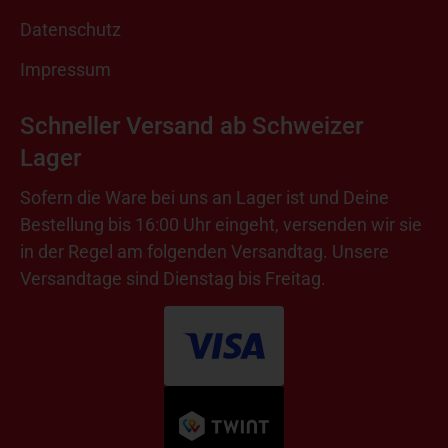
Datenschutz
Impressum
Schneller Versand ab Schweizer
Lager
Sofern die Ware bei uns an Lager ist und Deine
Bestellung bis 16:00 Uhr eingeht, versenden wir sie
in der Regel am folgenden Versandtag. Unsere
Versandtage sind Dienstag bis Freitag.