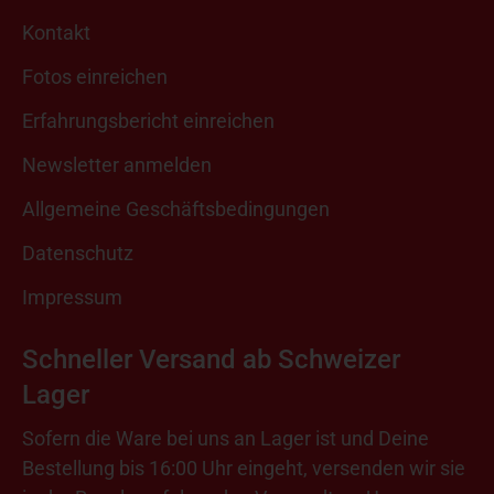
Kontakt
Fotos einreichen
Erfahrungsbericht einreichen
Newsletter anmelden
Allgemeine Geschäftsbedingungen
Datenschutz
Impressum
Schneller Versand ab Schweizer
Lager
Sofern die Ware bei uns an Lager ist und Deine
Bestellung bis 16:00 Uhr eingeht, versenden wir sie