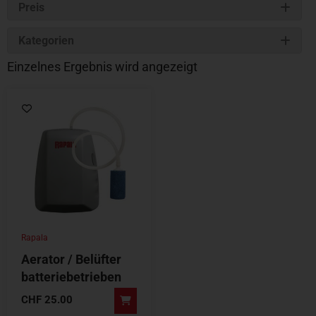
Preis
Kategorien
Einzelnes Ergebnis wird angezeigt
Rapala
Aerator / Belüfter
batteriebetrieben
CHF
25.00