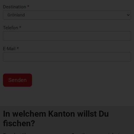
Destination
*
Telefon
*
E-Mail
*
Senden
In welchem Kanton willst Du
fischen?