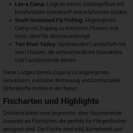
Lax-a Camp:
Liegt an einem Saiblingsfluss mit
komfortabler Unterkunft und erfahrenen Guides
South Greenland Fly Fishing:
Abgelegenes
Camp mit Zugang zu mehreren Flüssen und
Seen, ideal für Abenteuerlustige
Two River Valley:
Spektakuläre Landschaft mit
zwei Flüssen, die unterschiedliche Charaktere
und Fischbestände bieten
Diese Lodges bieten Zugang zu abgelegenen
Gewässern, exklusive Betreuung und komfortable
Unterkünfte mitten in der Natur.
Fischarten und Highlights
Grönland bietet eine begrenzte, aber faszinierende
Auswahl an Fischarten, die perfekt für Fliegenfischer
geeignet sind. Die Fische sind wild, kampfstark und