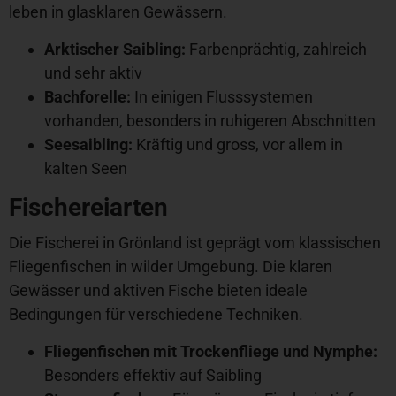
leben in glasklaren Gewässern.
Arktischer Saibling:
Farbenprächtig, zahlreich
und sehr aktiv
Bachforelle:
In einigen Flusssystemen
vorhanden, besonders in ruhigeren Abschnitten
Seesaibling:
Kräftig und gross, vor allem in
kalten Seen
Fischereiarten
Die Fischerei in Grönland ist geprägt vom klassischen
Fliegenfischen in wilder Umgebung. Die klaren
Gewässer und aktiven Fische bieten ideale
Bedingungen für verschiedene Techniken.
Fliegenfischen mit Trockenfliege und Nymphe:
Besonders effektiv auf Saibling