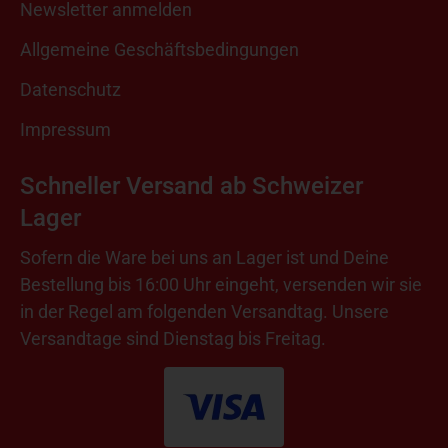
Newsletter anmelden
Allgemeine Geschäftsbedingungen
Datenschutz
Impressum
Schneller Versand ab Schweizer
Lager
Sofern die Ware bei uns an Lager ist und Deine
Bestellung bis 16:00 Uhr eingeht, versenden wir sie
in der Regel am folgenden Versandtag. Unsere
Versandtage sind Dienstag bis Freitag.