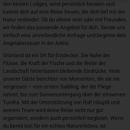
den besten Lodges, wirst persönlich beraten und
kannst dich auf eine Reise freuen, die dich tief mit der
Natur verbindet. Ob du alleine reist oder mit Freunden,
wir finden das passende Angebot für dich. Sende uns
einfach eine unverbindliche Anfrage und beginne dein
Angelabenteuer in der Arktis.
Grönland ist ein Ort für Entdecker. Die Ruhe der
Flüsse, die Kraft der Fische und die Weite der
Landschaft hinterlassen bleibende Eindrücke. Viele
unserer Gäste berichten von Momenten, die sie nie
vergessen – vom ersten Saibling, der die Fliege
nimmt, bis zum Sonnenuntergang über der einsamen
Tundra. Mit der Unterstützung von Rolf Häuptli und
seinem Team wird deine Reise nicht nur gut
organisiert, sondern auch persönlich begleitet. Wenn
du bereit bist für ein echtes Naturerlebnis, ist