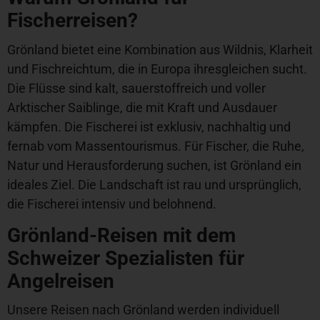
Fischerreisen?
Grönland bietet eine Kombination aus Wildnis, Klarheit
und Fischreichtum, die in Europa ihresgleichen sucht.
Die Flüsse sind kalt, sauerstoffreich und voller
Arktischer Saiblinge, die mit Kraft und Ausdauer
kämpfen. Die Fischerei ist exklusiv, nachhaltig und
fernab vom Massentourismus. Für Fischer, die Ruhe,
Natur und Herausforderung suchen, ist Grönland ein
ideales Ziel. Die Landschaft ist rau und ursprünglich,
die Fischerei intensiv und belohnend.
Grönland-Reisen mit dem
Schweizer Spezialisten für
Angelreisen
Unsere Reisen nach Grönland werden individuell