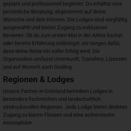
geplant und professionell begleitet. Du erhältst eine
persönliche Beratung, abgestimmt auf deine
Wünsche und dein Können. Die Lodges sind sorgfältig
ausgewählt und bieten Zugang zu exklusiven
Revieren. Ob du zum ersten Mal in der Arktis fischst
oder bereits Erfahrung mitbringst, wir sorgen dafür,
dass deine Reise ein voller Erfolg wird. Die
Organisation umfasst Unterkunft, Transfers, Lizenzen
und auf Wunsch auch Guiding.
Regionen & Lodges
Unsere Partner in Grönland betreiben Lodges in
besonders fischreichen und landschaftlich
eindrucksvollen Regionen. Jede Lodge bietet direkten
Zugang zu klaren Flüssen und eine authentische
Atmosphäre.