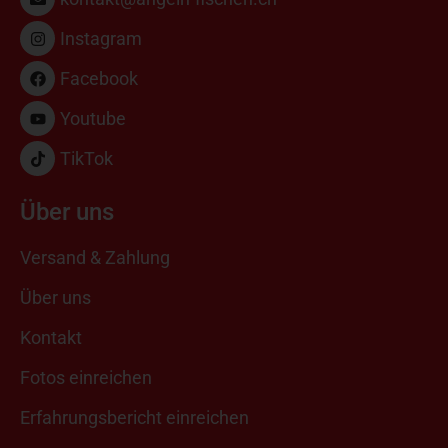
Instagram
Facebook
Youtube
TikTok
Über uns
Versand & Zahlung
Über uns
Kontakt
Fotos einreichen
Erfahrungsbericht einreichen