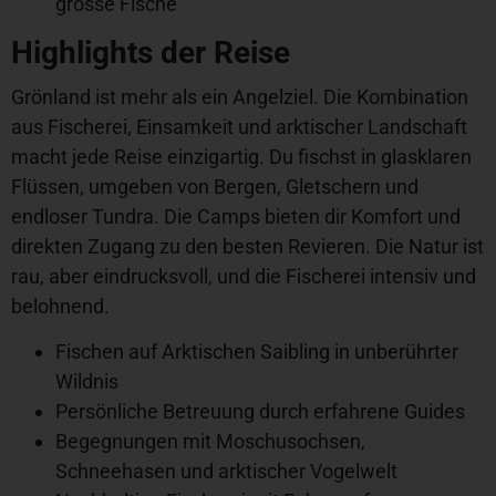
grosse Fische
Highlights der Reise
Grönland ist mehr als ein Angelziel. Die Kombination
aus Fischerei, Einsamkeit und arktischer Landschaft
macht jede Reise einzigartig. Du fischst in glasklaren
Flüssen, umgeben von Bergen, Gletschern und
endloser Tundra. Die Camps bieten dir Komfort und
direkten Zugang zu den besten Revieren. Die Natur ist
rau, aber eindrucksvoll, und die Fischerei intensiv und
belohnend.
Fischen auf Arktischen Saibling in unberührter
Wildnis
Persönliche Betreuung durch erfahrene Guides
Begegnungen mit Moschusochsen,
Schneehasen und arktischer Vogelwelt