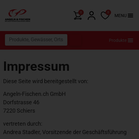
0
0
MENU
Produkte
Impressum
Diese Seite wird bereitgestellt von:
Angeln-Fischen.ch GmbH
Dorfstrasse 46
7220 Schiers
vertreten durch:
Andrea Stadler, Vorsitzende der Geschäftsführung