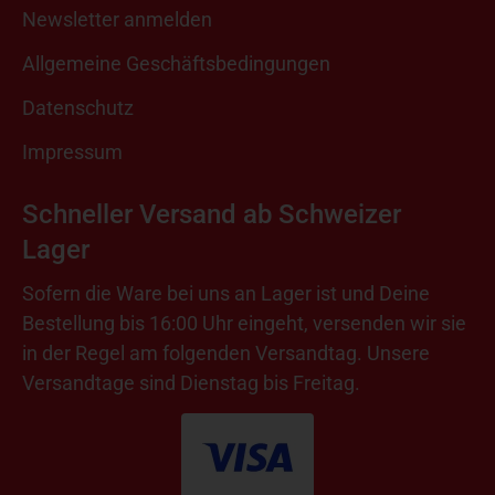
Newsletter anmelden
Allgemeine Geschäftsbedingungen
Datenschutz
Impressum
Schneller Versand ab Schweizer
Lager
Sofern die Ware bei uns an Lager ist und Deine
Bestellung bis 16:00 Uhr eingeht, versenden wir sie
in der Regel am folgenden Versandtag. Unsere
Versandtage sind Dienstag bis Freitag.