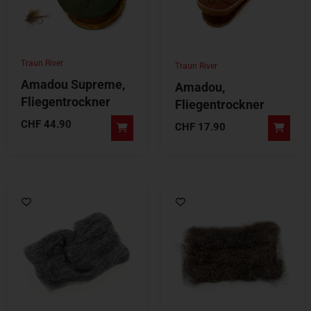
Traun River
Traun River
Amadou Supreme,
Amadou,
Fliegentrockner
Fliegentrockner
CHF
44.90
CHF
17.90