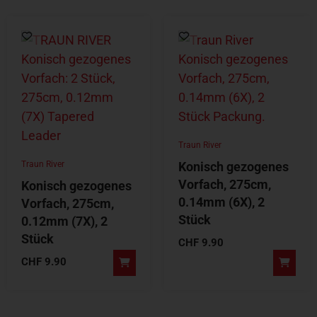
Traun River
Traun River
Konisch gezogenes
Vorfach, 275cm,
Konisch gezogenes
0.14mm (6X), 2
Vorfach, 275cm,
Stück
0.12mm (7X), 2
Stück
CHF
9.90
CHF
9.90