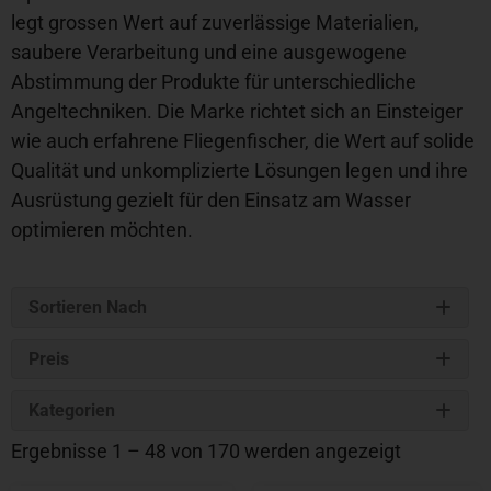
legt grossen Wert auf zuverlässige Materialien,
saubere Verarbeitung und eine ausgewogene
Abstimmung der Produkte für unterschiedliche
Angeltechniken. Die Marke richtet sich an Einsteiger
wie auch erfahrene Fliegenfischer, die Wert auf solide
Qualität und unkomplizierte Lösungen legen und ihre
Ausrüstung gezielt für den Einsatz am Wasser
optimieren möchten.
Sortieren Nach
Preis
Kategorien
Ergebnisse 1 – 48 von 170 werden angezeigt