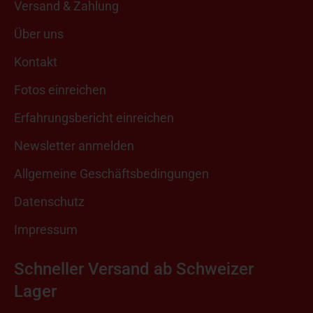
Versand & Zahlung
Über uns
Kontakt
Fotos einreichen
Erfahrungsbericht einreichen
Newsletter anmelden
Allgemeine Geschäftsbedingungen
Datenschutz
Impressum
Schneller Versand ab Schweizer
Lager