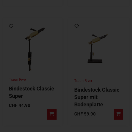
Traun River
Traun River
Bindestock Classic
Bindestock Classic
Super
Super mit
Bodenplatte
CHF
44.90
CHF
59.90