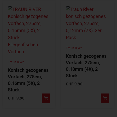
Traun River
Konisch gezogenes
Vorfach, 275cm,
Traun River
0.18mm (4X), 2
Konisch gezogenes
Stück
Vorfach, 275cm,
0.16mm (5X), 2
CHF
9.90
Stück
CHF
9.90