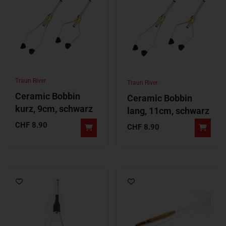
Traun River
Traun River
Ceramic Bobbin
Ceramic Bobbin
kurz, 9cm, schwarz
lang, 11cm, schwarz
CHF
8.90
CHF
8.90