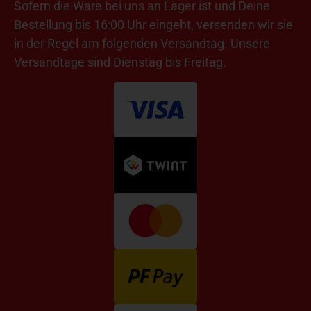
Sofern die Ware bei uns an Lager ist und Deine
Bestellung bis 16:00 Uhr eingeht, versenden wir sie
in der Regel am folgenden Versandtag. Unsere
Versandtage sind Dienstag bis Freitag.