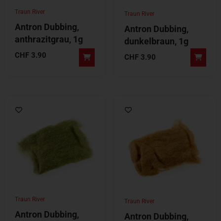
Traun River
Traun River
Antron Dubbing,
Antron Dubbing,
anthrazitgrau, 1g
dunkelbraun, 1g
CHF
3.90
CHF
3.90
Traun River
Traun River
Antron Dubbing,
Antron Dubbing,