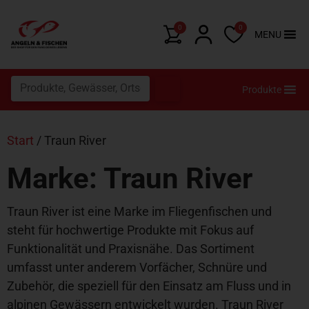
0
0
MENU
Produkte
Start
/ Traun River
Marke: Traun River
Traun River ist eine Marke im Fliegenfischen und
steht für hochwertige Produkte mit Fokus auf
Funktionalität und Praxisnähe. Das Sortiment
umfasst unter anderem Vorfächer, Schnüre und
Zubehör, die speziell für den Einsatz am Fluss und in
alpinen Gewässern entwickelt wurden. Traun River