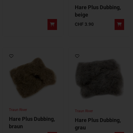
Hare Plus Dubbing,
beige
CHF
3.90
Traun River
Traun River
Hare Plus Dubbing,
Hare Plus Dubbing,
braun
grau