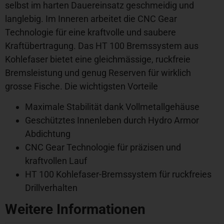
selbst im harten Dauereinsatz geschmeidig und
langlebig. Im Inneren arbeitet die CNC Gear
Technologie für eine kraftvolle und saubere
Kraftübertragung. Das HT 100 Bremssystem aus
Kohlefaser bietet eine gleichmässige, ruckfreie
Bremsleistung und genug Reserven für wirklich
grosse Fische. Die wichtigsten Vorteile
Maximale Stabilität dank Vollmetallgehäuse
Geschütztes Innenleben durch Hydro Armor
Abdichtung
CNC Gear Technologie für präzisen und
kraftvollen Lauf
HT 100 Kohlefaser-Bremssystem für ruckfreies
Drillverhalten
Weitere Informationen