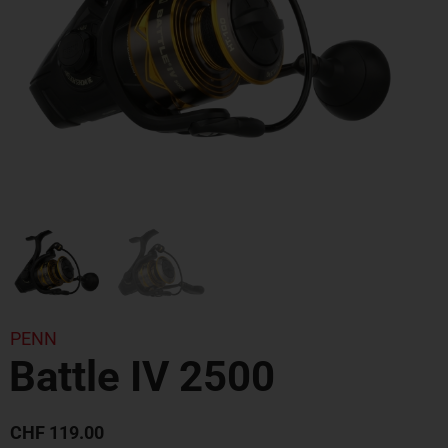
PENN
Battle IV 2500
CHF
119.00