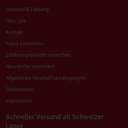
Versand & Zahlung
Über uns
Kontakt
Fotos einreichen
Erfahrungsbericht einreichen
Newsletter anmelden
Allgemeine Geschäftsbedingungen
Datenschutz
Impressum
Schneller Versand ab Schweizer
Lager