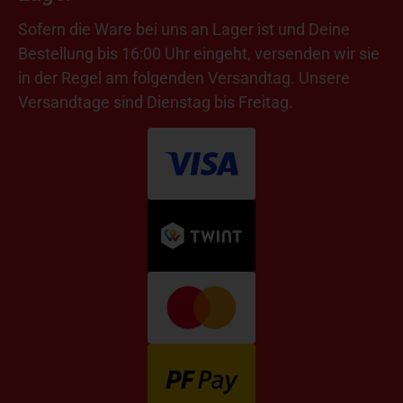
Sofern die Ware bei uns an Lager ist und Deine
Bestellung bis 16:00 Uhr eingeht, versenden wir sie
in der Regel am folgenden Versandtag. Unsere
Versandtage sind Dienstag bis Freitag.