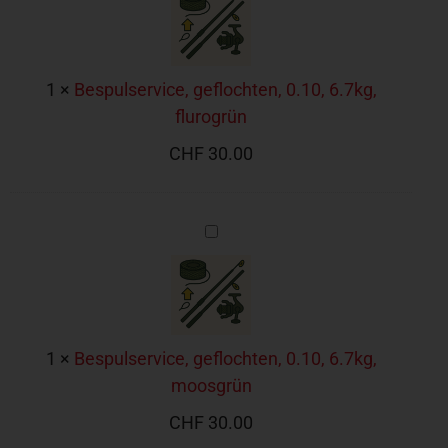
6.7kg,
flurogrün
1
×
Bespulservice, geflochten, 0.10, 6.7kg,
flurogrün
CHF
30.00
Bespulservice,
geflochten,
0.10,
6.7kg,
moosgrün
1
×
Bespulservice, geflochten, 0.10, 6.7kg,
moosgrün
CHF
30.00