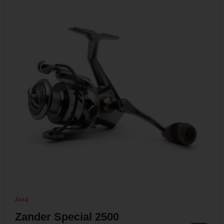
Axxa
Zander Special 2500