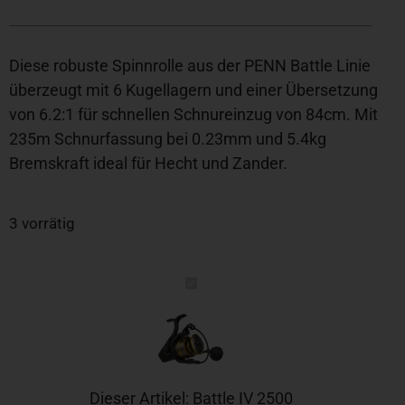
Diese robuste Spinnrolle aus der PENN Battle Linie
überzeugt mit 6 Kugellagern und einer Übersetzung
von 6.2:1 für schnellen Schnureinzug von 84cm. Mit
235m Schnurfassung bei 0.23mm und 5.4kg
Bremskraft ideal für Hecht und Zander.
3 vorrätig
Battle
IV
2500
Dieser Artikel:
Battle IV 2500