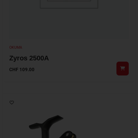
OKUMA
Zyros 2500A
CHF
109.00