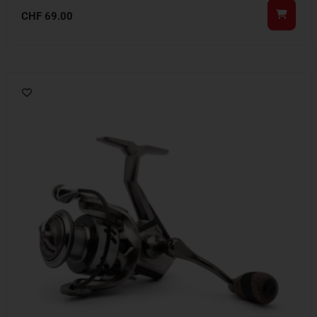
CHF
69.00