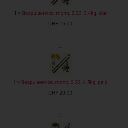
1
×
Bespulservice, mono, 0.22, 3.4kg, klar
CHF
15.00
Bespulservice,
mono,
0.22,
4.5kg,
gelb
1
×
Bespulservice, mono, 0.22, 4.5kg, gelb
CHF
20.00
Bespulservice,
mono,
0.25,