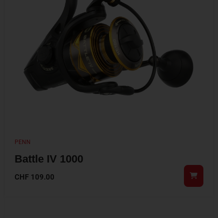
PENN
Battle IV 1000
CHF
109.00