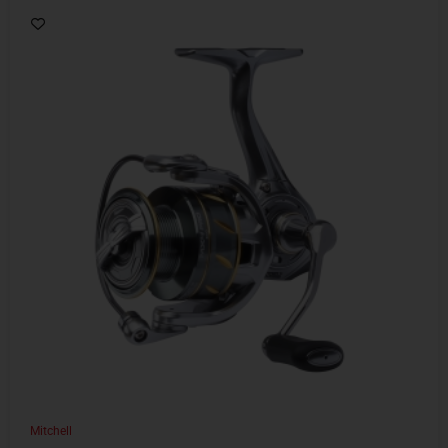
Mitchell