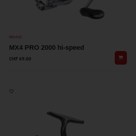
Mitchell
MX4 PRO 2000 hi-speed
CHF
69.00