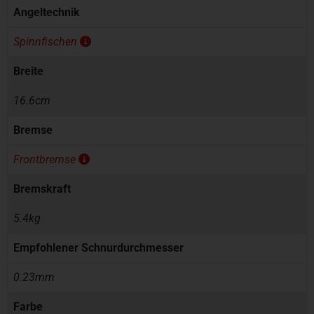
Angeltechnik
Spinnfischen
Breite
16.6cm
Bremse
Frontbremse
Bremskraft
5.4kg
Empfohlener Schnurdurchmesser
0.23mm
Farbe