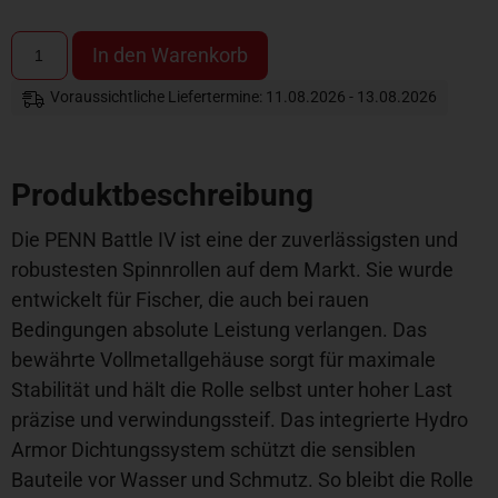
In den Warenkorb
Voraussichtliche Liefertermine: 11.08.2026 - 13.08.2026
Produktbeschreibung
Die PENN Battle IV ist eine der zuverlässigsten und
robustesten Spinnrollen auf dem Markt. Sie wurde
entwickelt für Fischer, die auch bei rauen
Bedingungen absolute Leistung verlangen. Das
bewährte Vollmetallgehäuse sorgt für maximale
Stabilität und hält die Rolle selbst unter hoher Last
präzise und verwindungssteif. Das integrierte Hydro
Armor Dichtungssystem schützt die sensiblen
Bauteile vor Wasser und Schmutz. So bleibt die Rolle