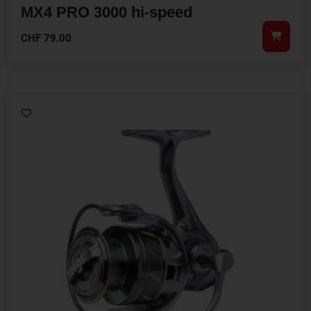
MX4 PRO 3000 hi-speed
CHF
79.00