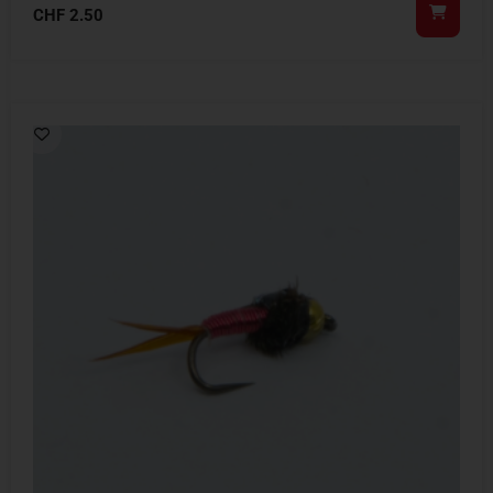
CHF
2.50