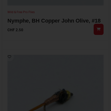
Wild & Free Pro Flies
Nymphe, BH Copper John Olive, #18
CHF
2.50