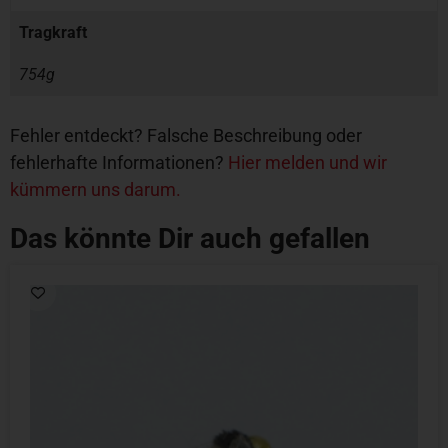
Tragkraft
754g
Fehler entdeckt? Falsche Beschreibung oder
fehlerhafte Informationen?
Hier melden und wir
kümmern uns darum.
Das könnte Dir auch gefallen