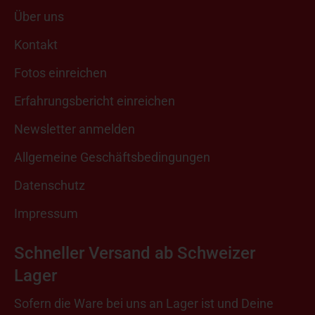
Über uns
Kontakt
Fotos einreichen
Erfahrungsbericht einreichen
Newsletter anmelden
Allgemeine Geschäftsbedingungen
Datenschutz
Impressum
Schneller Versand ab Schweizer
Lager
Sofern die Ware bei uns an Lager ist und Deine