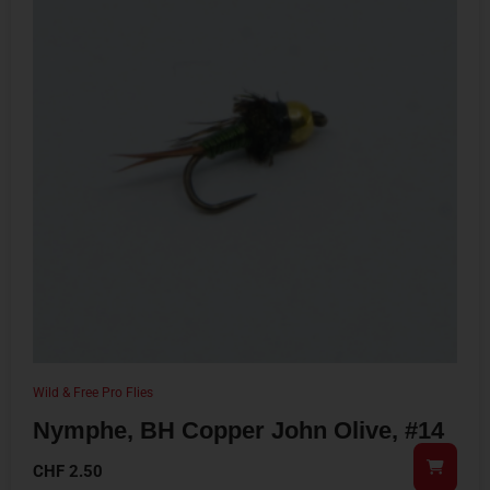
Wild & Free Pro Flies
Nymphe, BH Copper John Olive, #14
CHF
2.50