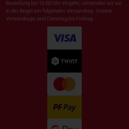
Bestellung bis 16:00 Uhr eingeht, versenden wir sie
in der Regel am folgenden Versandtag. Unsere
Versandtage sind Dienstag bis Freitag.