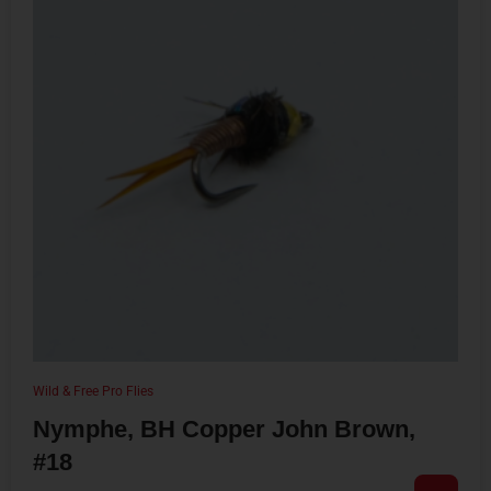
Wild & Free Pro Flies
Nymphe, BH Copper John Brown,
#18