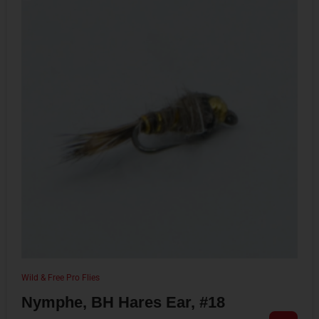
Wild & Free Pro Flies
Nymphe, BH Hares Ear, #18