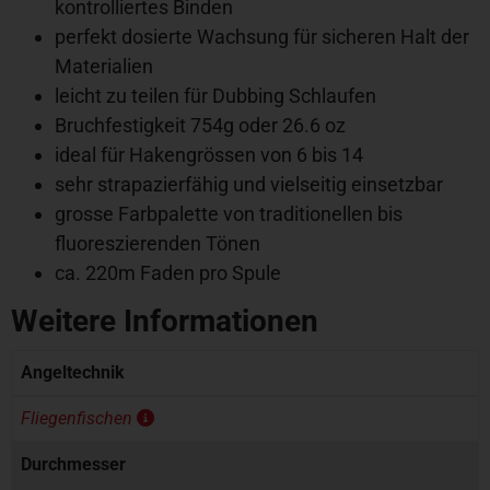
kontrolliertes Binden
perfekt dosierte Wachsung für sicheren Halt der
Materialien
leicht zu teilen für Dubbing Schlaufen
Bruchfestigkeit 754g oder 26.6 oz
ideal für Hakengrössen von 6 bis 14
sehr strapazierfähig und vielseitig einsetzbar
grosse Farbpalette von traditionellen bis
fluoreszierenden Tönen
ca. 220m Faden pro Spule
Weitere Informationen
Angeltechnik
Fliegenfischen
Durchmesser