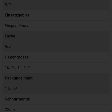
8/0
Einsatzgebiet
Fliegenbinden
Farbe
Red
Hakengrösse
10, 12, 14, 6, 8
Packungsinhalt
1 Stück
Schnurmenge
220m