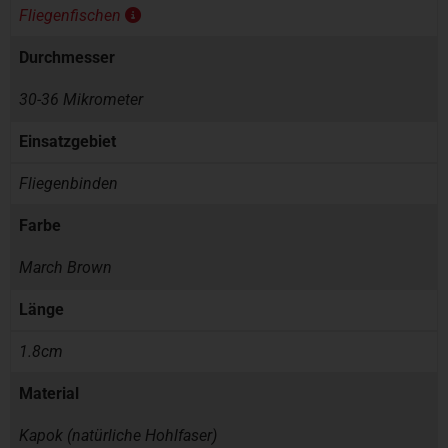
Fliegenfischen
Durchmesser
30-36 Mikrometer
Einsatzgebiet
Fliegenbinden
Farbe
March Brown
Länge
1.8cm
Material
Kapok (natürliche Hohlfaser)