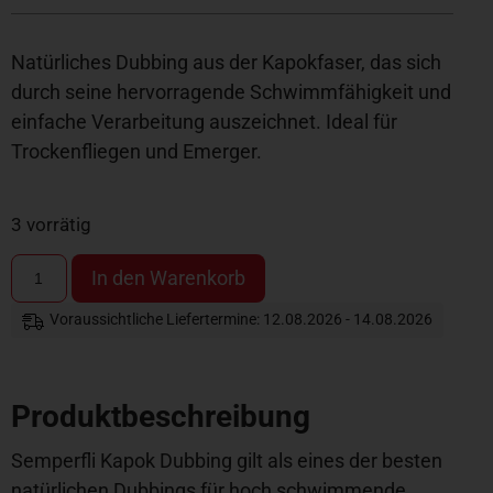
Natürliches Dubbing aus der Kapokfaser, das sich
durch seine hervorragende Schwimmfähigkeit und
einfache Verarbeitung auszeichnet. Ideal für
Trockenfliegen und Emerger.
3 vorrätig
In den Warenkorb
Voraussichtliche Liefertermine: 12.08.2026 - 14.08.2026
Produktbeschreibung
Semperfli Kapok Dubbing gilt als eines der besten
natürlichen Dubbings für hoch schwimmende