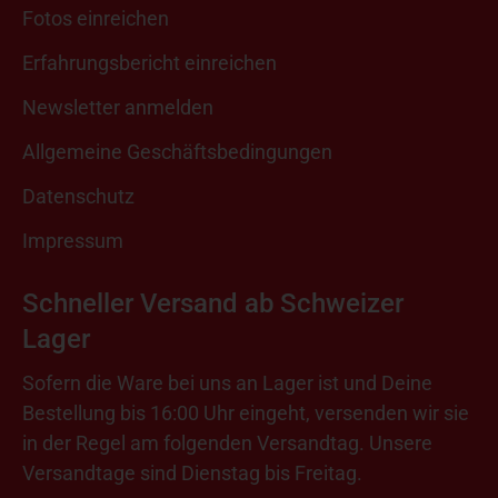
Fotos einreichen
Erfahrungsbericht einreichen
Newsletter anmelden
Allgemeine Geschäftsbedingungen
Datenschutz
Impressum
Schneller Versand ab Schweizer
Lager
Sofern die Ware bei uns an Lager ist und Deine
Bestellung bis 16:00 Uhr eingeht, versenden wir sie
in der Regel am folgenden Versandtag. Unsere
Versandtage sind Dienstag bis Freitag.