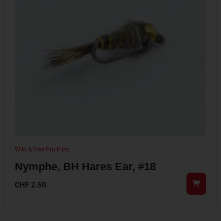
Wild & Free Pro Flies
Nymphe, BH Hares Ear, #18
CHF
2.50