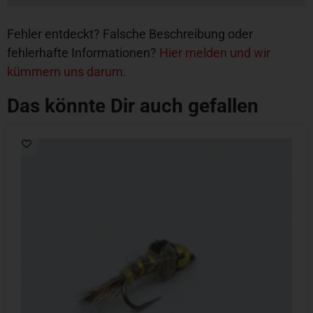
Fehler entdeckt? Falsche Beschreibung oder
fehlerhafte Informationen?
Hier melden und wir
kümmern uns darum.
Das könnte Dir auch gefallen