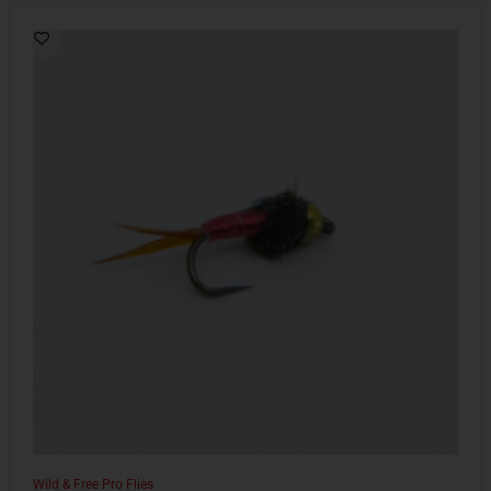
Wild & Free Pro Flies