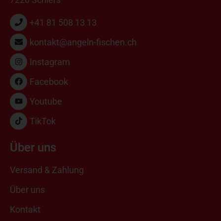
+41 81 508 13 13
kontakt@angeln-fischen.ch
Instagram
Facebook
Youtube
TikTok
Über uns
Versand & Zahlung
Über uns
Kontakt