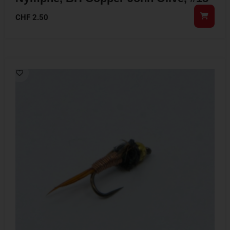
CHF
2.50