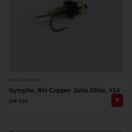
Wild & Free Pro Flies
Nymphe, BH Copper John Olive, #14
CHF
2.50