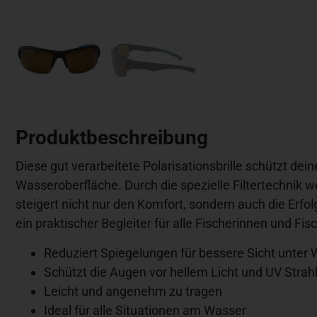
Produktbeschreibung
Diese gut verarbeitete Polarisationsbrille schützt dei
Wasseroberfläche. Durch die spezielle Filtertechnik 
steigert nicht nur den Komfort, sondern auch die Erfo
ein praktischer Begleiter für alle Fischerinnen und Fi
Reduziert Spiegelungen für bessere Sicht unter
Schützt die Augen vor hellem Licht und UV Strah
Leicht und angenehm zu tragen
Ideal für alle Situationen am Wasser