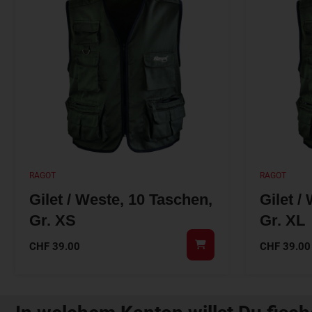
RAGOT
RAGOT
Gilet / Weste, 10 Taschen,
Gilet /
Gr. XS
Gr. XL
CHF
39.00
CHF
39.00