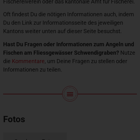
Fischereiverein oder das kantonale Amt für Fischerei.
Oft findest Du die nötigen Informationen auch, indem
Du den Link zur Informationsseite des jeweiligen
Kantons weiter unten auf dieser Seite besuchst.
Hast Du Fragen oder Informationen zum Angeln und
Fischen am Fliessgewässer Schwendigraben?
Nutze
die
Kommentare
, um Deine Fragen zu stellen oder
Informationen zu teilen.
Fotos