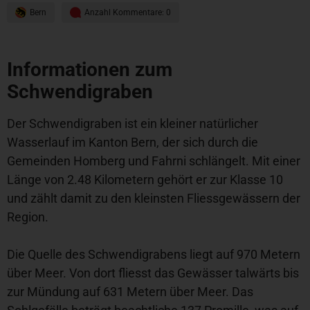
Bern
Anzahl Kommentare: 0
Informationen zum
Schwendigraben
Der Schwendigraben ist ein kleiner natürlicher
Wasserlauf im Kanton Bern, der sich durch die
Gemeinden Homberg und Fahrni schlängelt. Mit einer
Länge von 2.48 Kilometern gehört er zur Klasse 10
und zählt damit zu den kleinsten Fliessgewässern der
Region.
Die Quelle des Schwendigrabens liegt auf 970 Metern
über Meer. Von dort fliesst das Gewässer talwärts bis
zur Mündung auf 631 Metern über Meer. Das