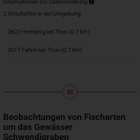
Informationen zur Datenerhebung
2 Ortschaften in der Umgebung
3622 Homberg bei Thun (0.7 km)
3617 Fahrni bei Thun (0.7 km)
Beobachtungen von Fischarten
um das Gewässer
Schwendigraben