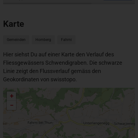
Karte
Gemeinden
Homberg
Fahrni
Hier siehst Du auf einer Karte den Verlauf des
Fliessgewässers Schwendigraben. Die schwarze
Linie zeigt den Flussverlauf gemäss den
Geokordinaten von swisstopo.
+
−