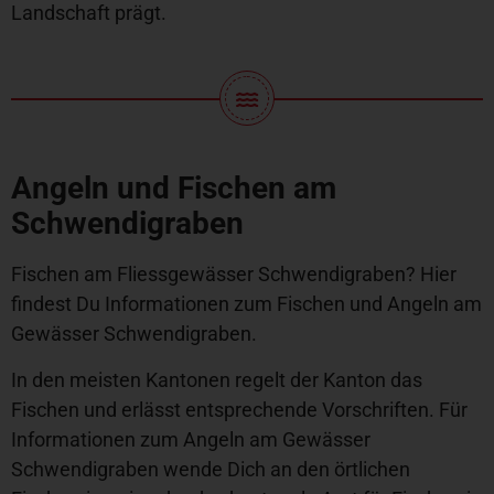
Landschaft prägt.
Angeln und Fischen am
Schwendigraben
Fischen am Fliessgewässer Schwendigraben? Hier
findest Du Informationen zum Fischen und Angeln am
Gewässer Schwendigraben.
In den meisten Kantonen regelt der Kanton das
Fischen und erlässt entsprechende Vorschriften. Für
Informationen zum Angeln am Gewässer
Schwendigraben wende Dich an den örtlichen