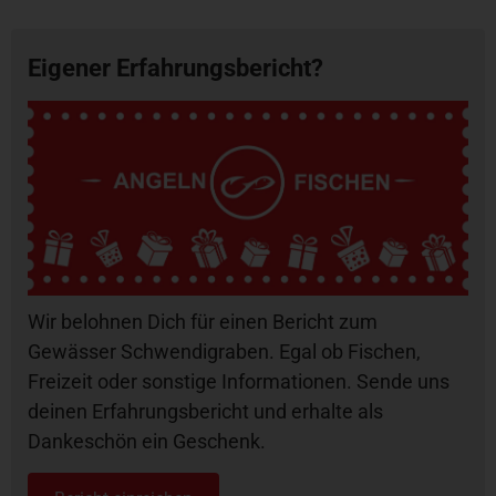
Eigener Erfahrungsbericht?
Wir belohnen Dich für einen Bericht zum
Gewässer Schwendigraben. Egal ob Fischen,
Freizeit oder sonstige Informationen. Sende uns
deinen Erfahrungsbericht und erhalte als
Dankeschön ein Geschenk.