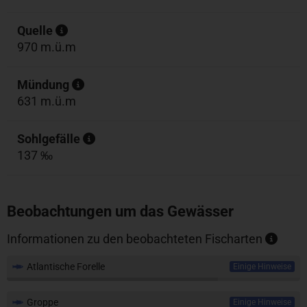
Quelle
970 m.ü.m
Mündung
631 m.ü.m
Sohlgefälle
137 ‰
Beobachtungen um das Gewässer
Informationen zu den beobachteten Fischarten
Atlantische Forelle
Einige Hinweise
Groppe
Einige Hinweise