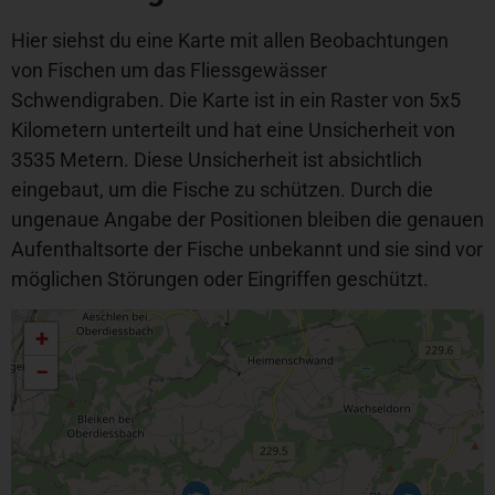
Hier siehst du eine Karte mit allen Beobachtungen
von Fischen um das Fliessgewässer
Schwendigraben. Die Karte ist in ein Raster von 5x5
Kilometern unterteilt und hat eine Unsicherheit von
3535 Metern. Diese Unsicherheit ist absichtlich
eingebaut, um die Fische zu schützen. Durch die
ungenaue Angabe der Positionen bleiben die genauen
Aufenthaltsorte der Fische unbekannt und sie sind vor
möglichen Störungen oder Eingriffen geschützt.
+
−