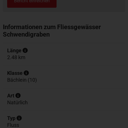
Bericht einreichen
Informationen zum Fliessgewässer
Schwendigraben
Länge
2.48 km
Klasse
Bächlein (10)
Art
Natürlich
Typ
Fluss