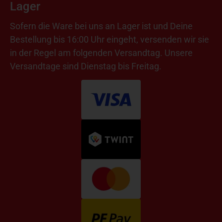
Lager
Sofern die Ware bei uns an Lager ist und Deine
Bestellung bis 16:00 Uhr eingeht, versenden wir sie
in der Regel am folgenden Versandtag. Unsere
Versandtage sind Dienstag bis Freitag.