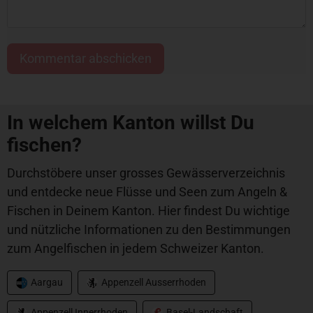
In welchem Kanton willst Du
fischen?
Durchstöbere unser grosses Gewässerverzeichnis
und entdecke neue Flüsse und Seen zum Angeln &
Fischen in Deinem Kanton. Hier findest Du wichtige
und nützliche Informationen zu den Bestimmungen
zum Angelfischen in jedem Schweizer Kanton.
Aargau
Appenzell Ausserrhoden
Appenzell Innerrhoden
Basel-Landschaft