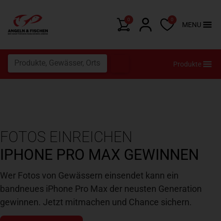
0
0
MENU
Produkte
FOTOS EINREICHEN
IPHONE PRO MAX GEWINNEN
Wer Fotos von Gewässern einsendet kann ein
bandneues iPhone Pro Max der neusten Generation
gewinnen. Jetzt mitmachen und Chance sichern.