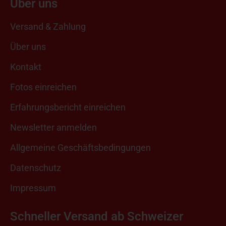
Über uns
Versand & Zahlung
Über uns
Kontakt
Fotos einreichen
Erfahrungsbericht einreichen
Newsletter anmelden
Allgemeine Geschäftsbedingungen
Datenschutz
Impressum
Schneller Versand ab Schweizer