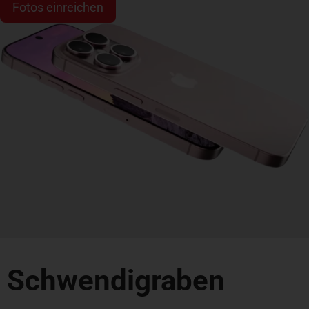
Fotos einreichen
Schwendigraben