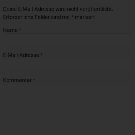
Deine E-Mail-Adresse wird nicht veröffentlicht.
Erforderliche Felder sind mit
*
markiert
Name
*
E-Mail-Adresse
*
Kommentar
*