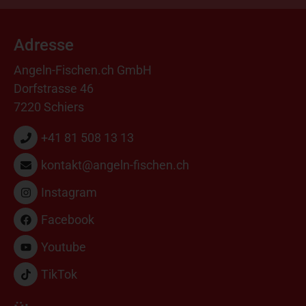
Adresse
Angeln-Fischen.ch GmbH
Dorfstrasse 46
7220 Schiers
+41 81 508 13 13
kontakt@angeln-fischen.ch
Instagram
Facebook
Youtube
TikTok