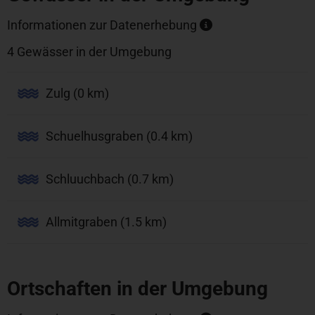
Informationen zur Datenerhebung
4 Gewässer in der Umgebung
Zulg (0 km)
Schuelhusgraben (0.4 km)
Schluuchbach (0.7 km)
Allmitgraben (1.5 km)
Ortschaften in der Umgebung