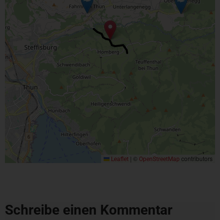
|
©
contributors
Leaflet
OpenStreetMap
Schreibe einen Kommentar