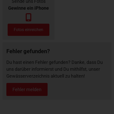
Sende uns Fotos
Gewinne ein iPhone
Fotos einreichen
Fehler gefunden?
Du hast einen Fehler gefunden? Danke, dass Du
uns darüber informierst und Du mithilfst, unser
Gewässerverzeichnis aktuell zu halten!
Fehler melden