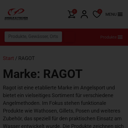
0
0
MENU
Produkte
Start
/ RAGOT
Marke: RAGOT
Ragot ist eine etablierte Marke im Angelsport und
bietet ein vielseitiges Sortiment für verschiedene
Angelmethoden. Im Fokus stehen funktionale
Produkte wie Wathosen, Gillets, Posen und weiteres
Zubehör, das speziell für den praktischen Einsatz am
Wasser entwickelt wurde. Die Produkte zeichnen sich