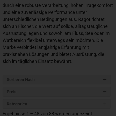
durch eine robuste Verarbeitung, hohen Tragekomfort
und eine zuverlässige Performance unter
unterschiedlichen Bedingungen aus. Ragot richtet
sich an Fischer, die Wert auf solide, alltagstaugliche
Ausrüstung legen und sowohl am Fluss, See oder im
Watbereich flexibel unterwegs sein möchten. Die
Marke verbindet langjährige Erfahrung mit
praxisnahen Lösungen und bietet Ausrüstung, die
sich im täglichen Einsatz bewährt.
Sortieren Nach
Preis
Kategorien
Ergebnisse 1 – 48 von 88 werden angezeigt