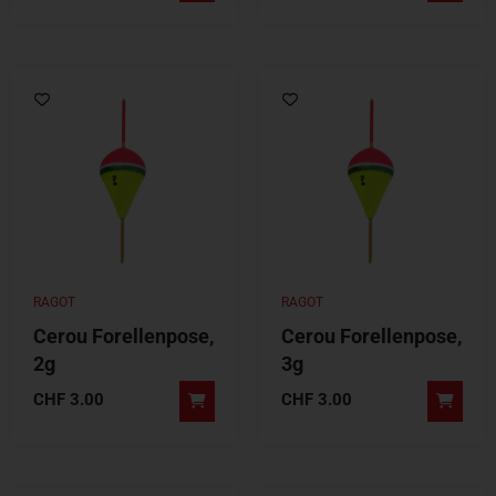
RAGOT
RAGOT
Cerou Forellenpose,
Cerou Forellenpose,
2g
3g
CHF
3.00
CHF
3.00