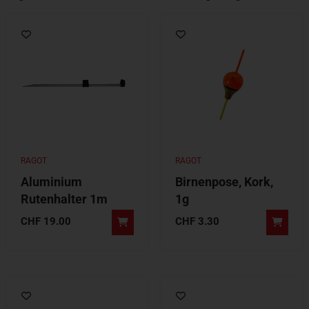
RAGOT
RAGOT
Aluminium
Birnenpose, Kork,
Rutenhalter 1m
1g
CHF
19.00
CHF
3.30