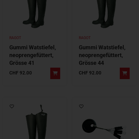
RAGOT
RAGOT
Gummi Watstiefel,
Gummi Watstiefel,
neoprengefüttert,
neoprengefüttert,
Grösse 41
Grösse 44
CHF
92.00
CHF
92.00