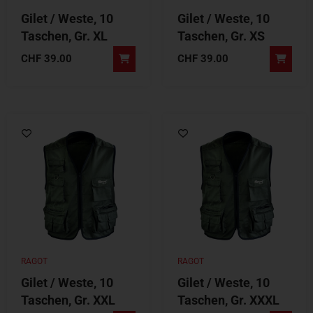
Gilet / Weste, 10
Gilet / Weste, 10
Taschen, Gr. XL
Taschen, Gr. XS
CHF
39.00
CHF
39.00
RAGOT
RAGOT
Gilet / Weste, 10
Gilet / Weste, 10
Taschen, Gr. XXL
Taschen, Gr. XXXL