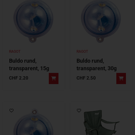
RAGOT
RAGOT
Buldo rund,
Buldo rund,
transparent, 15g
transparent, 30g
CHF
2.20
CHF
2.50