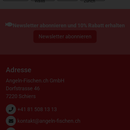
Newsletter abonnieren und 10% Rabatt erhalten
Newsletter abonnieren
Adresse
Angeln-Fischen.ch GmbH
Dorfstrasse 46
7220 Schiers
+41 81 508 13 13
kontakt@angeln-fischen.ch