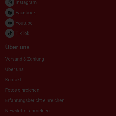
Instagram
Facebook
Youtube
TikTok
Über uns
Versand & Zahlung
Über uns
Kontakt
Fotos einreichen
Erfahrungsbericht einreichen
Newsletter anmelden