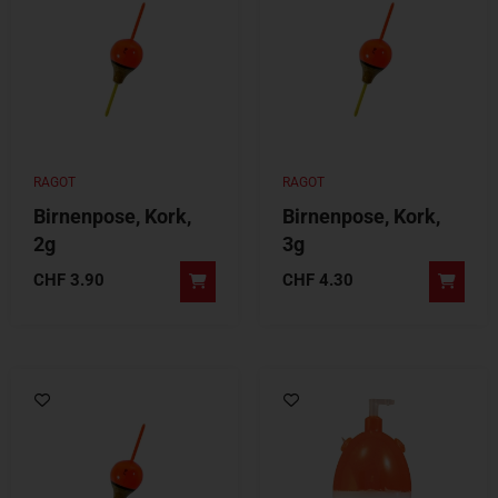
RAGOT
RAGOT
Birnenpose, Kork,
Birnenpose, Kork,
2g
3g
CHF
3.90
CHF
4.30