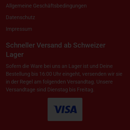
Allgemeine Geschäftsbedingungen
Datenschutz
Impressum
Schneller Versand ab Schweizer
Lager
Sofern die Ware bei uns an Lager ist und Deine
Bestellung bis 16:00 Uhr eingeht, versenden wir sie
in der Regel am folgenden Versandtag. Unsere
Versandtage sind Dienstag bis Freitag.