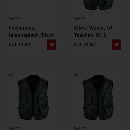
RAGOT
RAGOT
Fischmass,
Gilet / Weste, 10
teleskopisch, 51cm
Taschen, Gr. L
CHF
11.90
CHF
39.00
RAGOT
RAGOT