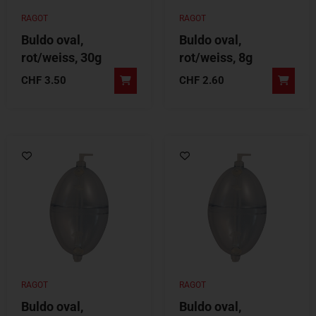
RAGOT
RAGOT
Buldo oval,
Buldo oval,
rot/weiss, 30g
rot/weiss, 8g
CHF
3.50
CHF
2.60
RAGOT
RAGOT
Buldo oval,
Buldo oval,