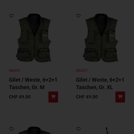
RAGOT
RAGOT
Gilet / Weste, 6+2+1
Gilet / Weste, 6+2+1
Taschen, Gr. M
Taschen, Gr. XL
CHF
49.00
CHF
49.00