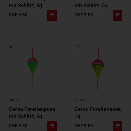
mit Schlitz, 4g
mit Schlitz, 5g
CHF
3.50
CHF
3.50
RAGOT
RAGOT
Cerou Forellenpose
Cerou Forellenpose,
mit Schlitz, 6g
1g
CHF
3.50
CHF
3.00