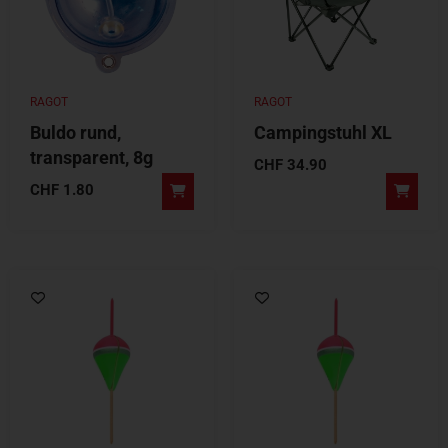
RAGOT
RAGOT
Buldo rund,
Campingstuhl XL
transparent, 8g
CHF
34.90
CHF
1.80