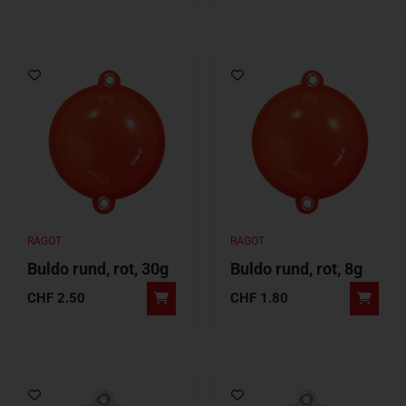
RAGOT
RAGOT
Buldo rund, rot, 30g
Buldo rund, rot, 8g
CHF
2.50
CHF
1.80