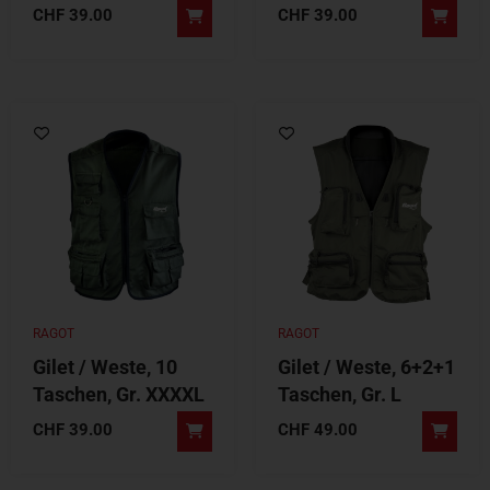
CHF
39.00
CHF
39.00
RAGOT
RAGOT
Gilet / Weste, 10
Gilet / Weste, 6+2+1
Taschen, Gr. XXXXL
Taschen, Gr. L
CHF
39.00
CHF
49.00