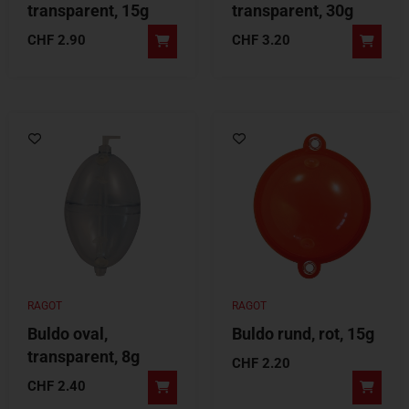
transparent, 15g
transparent, 30g
CHF
2.90
CHF
3.20
RAGOT
RAGOT
Buldo oval,
Buldo rund, rot, 15g
transparent, 8g
CHF
2.20
CHF
2.40