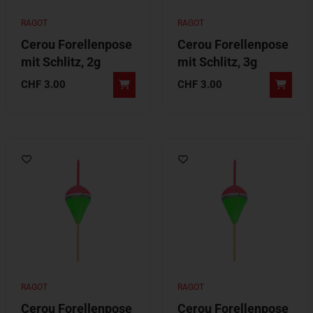
RAGOT
RAGOT
Cerou Forellenpose
Cerou Forellenpose
mit Schlitz, 2g
mit Schlitz, 3g
CHF
3.00
CHF
3.00
RAGOT
RAGOT
Cerou Forellenpose
Cerou Forellenpose