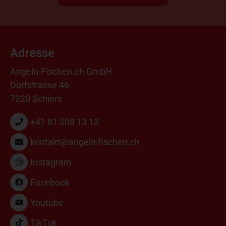
Adresse
Angeln-Fischen.ch GmbH
Dorfstrasse 46
7220 Schiers
+41 81 508 13 13
kontakt@angeln-fischen.ch
Instagram
Facebook
Youtube
TikTok