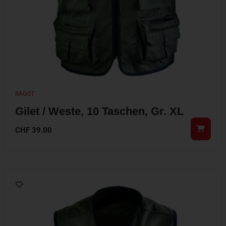
RAGOT
Gilet / Weste, 10 Taschen, Gr. XL
CHF
39.00