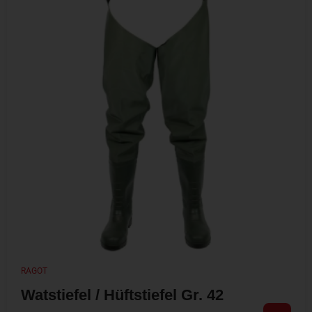
RAGOT
Watstiefel / Hüftstiefel Gr. 42