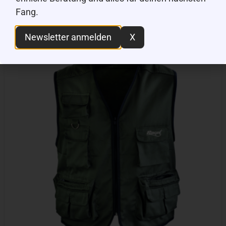
Fang.
Newsletter anmelden
X