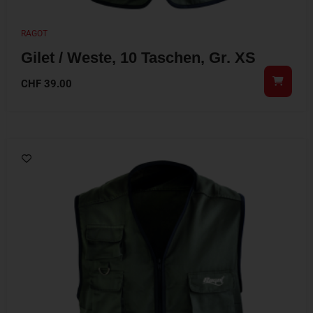
RAGOT
Gilet / Weste, 10 Taschen, Gr. XS
CHF
39.00