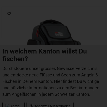
In welchem Kanton willst Du
fischen?
Durchstöbere unser grosses Gewässerverzeichnis
und entdecke neue Flüsse und Seen zum Angeln &
Fischen in Deinem Kanton. Hier findest Du wichtige
und nützliche Informationen zu den Bestimmungen
zum Angelfischen in jedem Schweizer Kanton.
Aargau
Appenzell Ausserrhoden