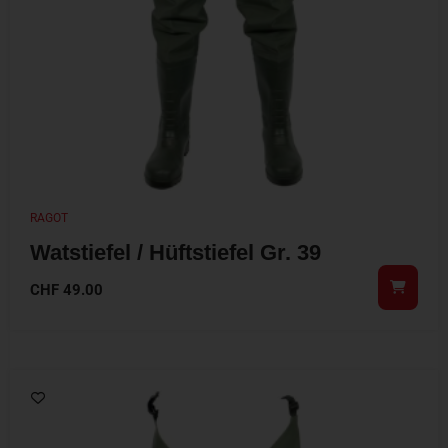
RAGOT
Watstiefel / Hüftstiefel Gr. 39
CHF
49.00