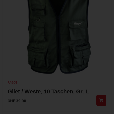
RAGOT
Gilet / Weste, 10 Taschen, Gr. L
CHF
39.00