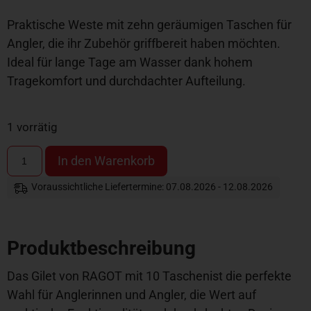
Praktische Weste mit zehn geräumigen Taschen für
Angler, die ihr Zubehör griffbereit haben möchten.
Ideal für lange Tage am Wasser dank hohem
Tragekomfort und durchdachter Aufteilung.
1 vorrätig
In den Warenkorb
Voraussichtliche Liefertermine: 07.08.2026 - 12.08.2026
Produktbeschreibung
Das Gilet von RAGOT mit 10 Taschenist die perfekte
Wahl für Anglerinnen und Angler, die Wert auf