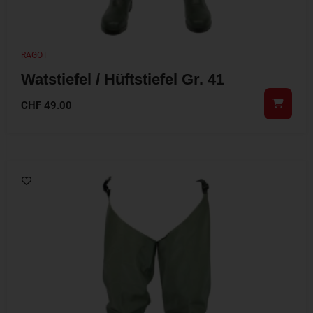
RAGOT
Watstiefel / Hüftstiefel Gr. 41
CHF
49.00