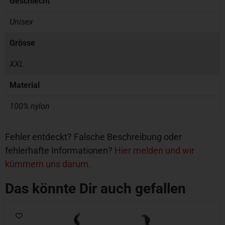
Geschlecht
Unisex
Grösse
XXL
Material
100% nylon
Fehler entdeckt? Falsche Beschreibung oder
fehlerhafte Informationen?
Hier melden und wir
kümmern uns darum.
Das könnte Dir auch gefallen