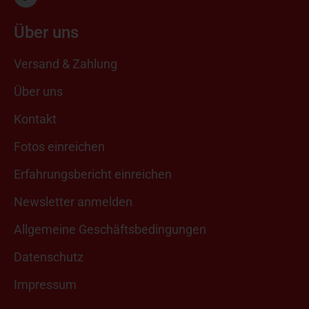
Über uns
Versand & Zahlung
Über uns
Kontakt
Fotos einreichen
Erfahrungsbericht einreichen
Newsletter anmelden
Allgemeine Geschäftsbedingungen
Datenschutz
Impressum