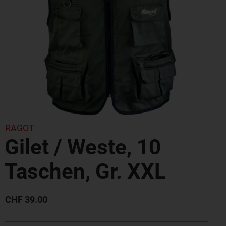
RAGOT
Gilet / Weste, 10
Taschen, Gr. XXL
CHF
39.00