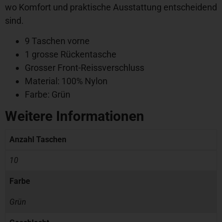
wo Komfort und praktische Ausstattung entscheidend
sind.
9 Taschen vorne
1 grosse Rückentasche
Grosser Front-Reissverschluss
Material: 100% Nylon
Farbe: Grün
Weitere Informationen
Anzahl Taschen
10
Farbe
Grün