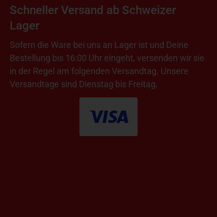
Schneller Versand ab Schweizer
Lager
Sofern die Ware bei uns an Lager ist und Deine
Bestellung bis 16:00 Uhr eingeht, versenden wir sie
in der Regel am folgenden Versandtag. Unsere
Versandtage sind Dienstag bis Freitag.