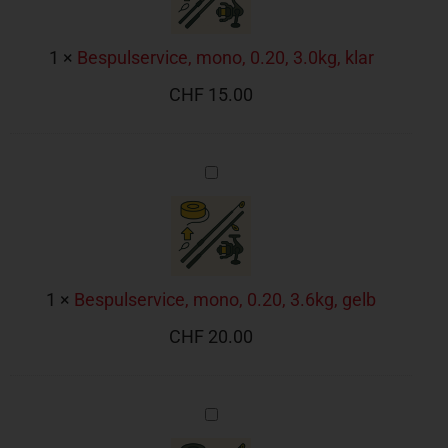
1
×
Bespulservice, mono, 0.20, 3.0kg, klar
CHF
15.00
Bespulservice,
mono,
0.20,
3.6kg,
gelb
1
×
Bespulservice, mono, 0.20, 3.6kg, gelb
CHF
20.00
Bespulservice,
mono,
0.22,