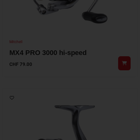
Mitchell
MX4 PRO 3000 hi-speed
CHF
79.00