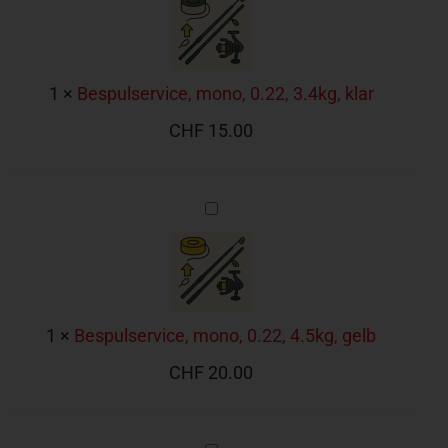
3.4kg,
klar
1
×
Bespulservice, mono, 0.22, 3.4kg, klar
CHF
15.00
Bespulservice,
mono,
0.22,
4.5kg,
gelb
1
×
Bespulservice, mono, 0.22, 4.5kg, gelb
CHF
20.00
Bespulservice,