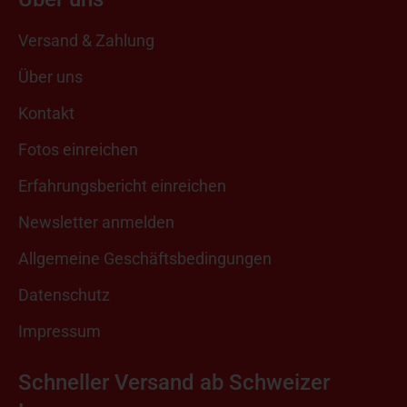
Versand & Zahlung
Über uns
Kontakt
Fotos einreichen
Erfahrungsbericht einreichen
Newsletter anmelden
Allgemeine Geschäftsbedingungen
Datenschutz
Impressum
Schneller Versand ab Schweizer