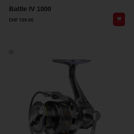
Battle IV 1000
CHF
109.00