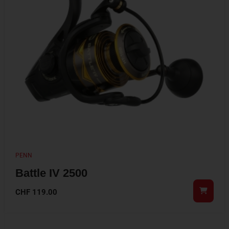
PENN
Battle IV 2500
CHF
119.00