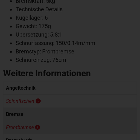
Bremskraft: 5kg
Technische Details
Kugellager: 6
Gewicht: 175g
Übersetzung: 5.8:1
Schnurfassung: 150/0.14m/mm
Bremstyp: Frontbremse
Schnureinzug: 76cm
Weitere Informationen
Angeltechnik
Spinnfischen
Bremse
Frontbremse