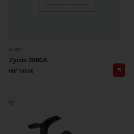
OKUMA
Zyros 2500A
CHF
109.00