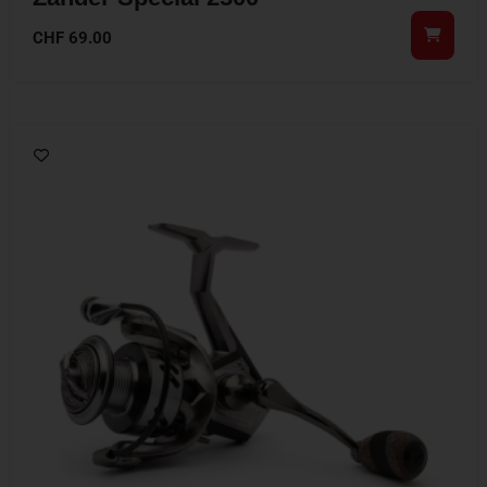
CHF
69.00