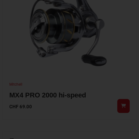
Mitchell
MX4 PRO 2000 hi-speed
CHF
69.00