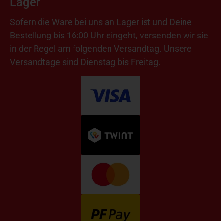
Lager
Sofern die Ware bei uns an Lager ist und Deine
Bestellung bis 16:00 Uhr eingeht, versenden wir sie
in der Regel am folgenden Versandtag. Unsere
Versandtage sind Dienstag bis Freitag.