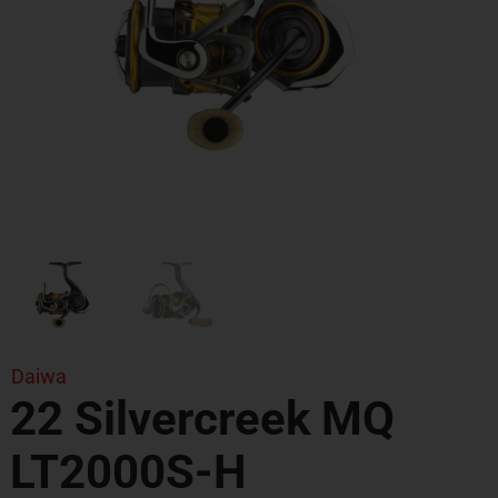
Daiwa
22 Silvercreek MQ
LT2000S-H