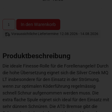
In den Warenkorb
Voraussichtliche Liefertermine: 12.08.2026 - 14.08.2026
Produktbeschreibung
Die ideale Finesse-Rolle für die Forellenangelei! Durch
die hohe Übersetzung eignet sich die Silver Creek MQ
LT insbesondere für den Einsatz in der Strömung,
wenn zur optimalen Köderführung regelmässig
schnell Schnur aufgenommen werden muss. Die
extra flache Spule eignet sich ideal für den Einsatz mit
sehr dünnen Schnüren. Die ATD Bremse gibt die