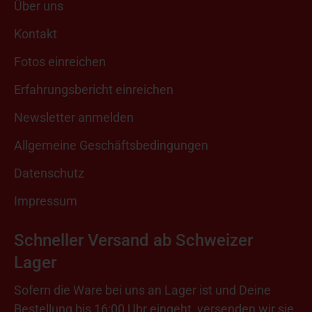
Über uns
Kontakt
Fotos einreichen
Erfahrungsbericht einreichen
Newsletter anmelden
Allgemeine Geschäftsbedingungen
Datenschutz
Impressum
Schneller Versand ab Schweizer
Lager
Sofern die Ware bei uns an Lager ist und Deine
Bestellung bis 16:00 Uhr eingeht, versenden wir sie