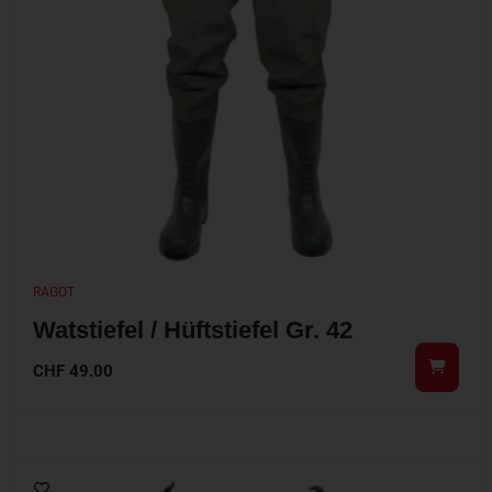
RAGOT
Watstiefel / Hüftstiefel Gr. 42
CHF
49.00