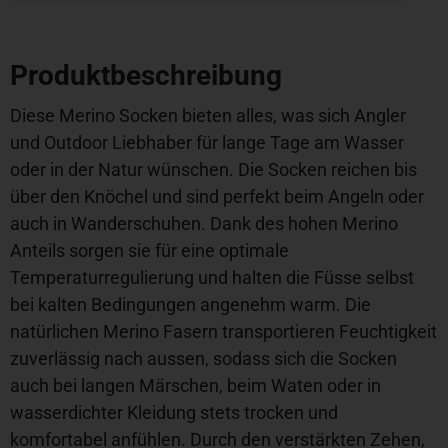
Produktbeschreibung
Diese Merino Socken bieten alles, was sich Angler
und Outdoor Liebhaber für lange Tage am Wasser
oder in der Natur wünschen. Die Socken reichen bis
über den Knöchel und sind perfekt beim Angeln oder
auch in Wanderschuhen. Dank des hohen Merino
Anteils sorgen sie für eine optimale
Temperaturregulierung und halten die Füsse selbst
bei kalten Bedingungen angenehm warm. Die
natürlichen Merino Fasern transportieren Feuchtigkeit
zuverlässig nach aussen, sodass sich die Socken
auch bei langen Märschen, beim Waten oder in
wasserdichter Kleidung stets trocken und
komfortabel anfühlen. Durch den verstärkten Zehen,