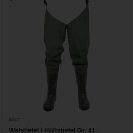
RAGOT
Watstiefel / Hüftstiefel Gr. 41