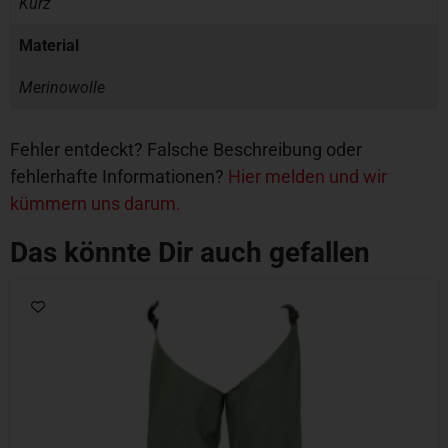
Kurz
Material
Merinowolle
Fehler entdeckt? Falsche Beschreibung oder
fehlerhafte Informationen?
Hier melden und wir
kümmern uns darum.
Das könnte Dir auch gefallen