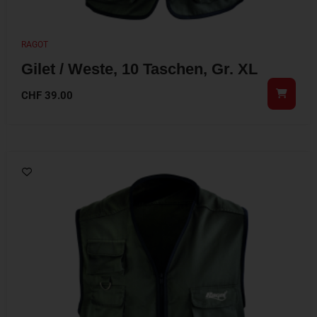
RAGOT
Gilet / Weste, 10 Taschen, Gr. XL
CHF
39.00