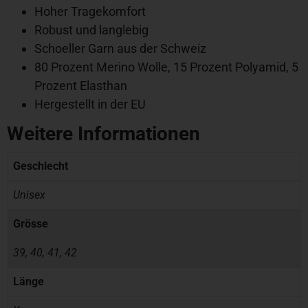
Hoher Tragekomfort
Robust und langlebig
Schoeller Garn aus der Schweiz
80 Prozent Merino Wolle, 15 Prozent Polyamid, 5
Prozent Elasthan
Hergestellt in der EU
Weitere Informationen
Geschlecht
Unisex
Grösse
39, 40, 41, 42
Länge