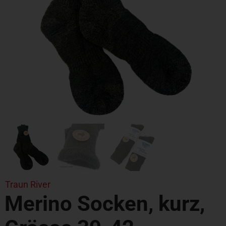
Traun River
Merino Socken, kurz,