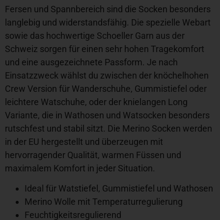
Fersen und Spannbereich sind die Socken besonders
langlebig und widerstandsfähig. Die spezielle Webart
sowie das hochwertige Schoeller Garn aus der
Schweiz sorgen für einen sehr hohen Tragekomfort
und eine ausgezeichnete Passform. Je nach
Einsatzzweck wählst du zwischen der knöchelhohen
Crew Version für Wanderschuhe, Gummistiefel oder
leichtere Watschuhe, oder der knielangen Long
Variante, die in Wathosen und Watsocken besonders
rutschfest und stabil sitzt. Die Merino Socken werden
in der EU hergestellt und überzeugen mit
hervorragender Qualität, warmen Füssen und
maximalem Komfort in jeder Situation.
Ideal für Watstiefel, Gummistiefel und Wathosen
Merino Wolle mit Temperaturregulierung
Feuchtigkeitsregulierend