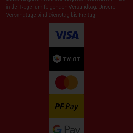
in der Regel am folgenden Versandtag. Unsere
Versandtage sind Dienstag bis Freitag.