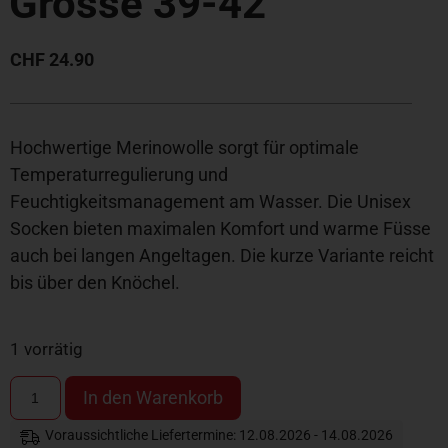
Grösse 39-42
CHF
24.90
Hochwertige Merinowolle sorgt für optimale
Temperaturregulierung und
Feuchtigkeitsmanagement am Wasser. Die Unisex
Socken bieten maximalen Komfort und warme Füsse
auch bei langen Angeltagen. Die kurze Variante reicht
bis über den Knöchel.
1 vorrätig
In den Warenkorb
Voraussichtliche Liefertermine: 12.08.2026 - 14.08.2026