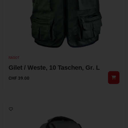
RAGOT
Gilet / Weste, 10 Taschen, Gr. L
CHF
39.00