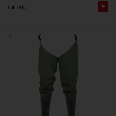
CHF
49.00