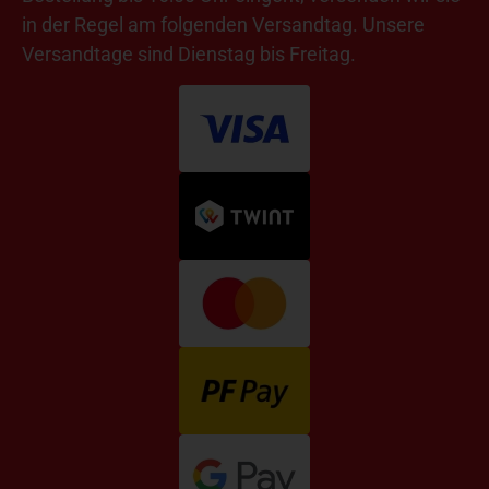
in der Regel am folgenden Versandtag. Unsere
Versandtage sind Dienstag bis Freitag.