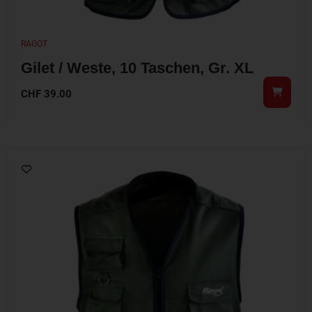
RAGOT
Gilet / Weste, 10 Taschen, Gr. XL
CHF
39.00