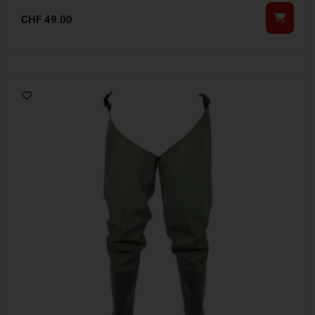
CHF
49.00