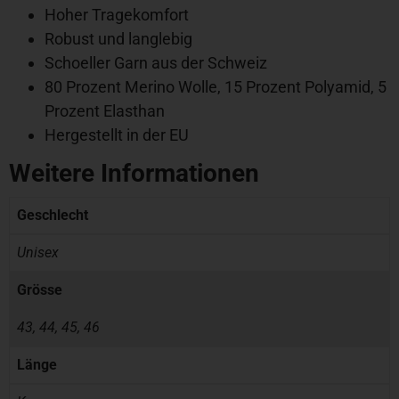
Hoher Tragekomfort
Robust und langlebig
Schoeller Garn aus der Schweiz
80 Prozent Merino Wolle, 15 Prozent Polyamid, 5
Prozent Elasthan
Hergestellt in der EU
Weitere Informationen
Geschlecht
Unisex
Grösse
43, 44, 45, 46
Länge