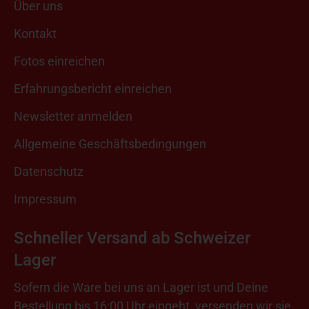
Über uns
Kontakt
Fotos einreichen
Erfahrungsbericht einreichen
Newsletter anmelden
Allgemeine Geschäftsbedingungen
Datenschutz
Impressum
Schneller Versand ab Schweizer
Lager
Sofern die Ware bei uns an Lager ist und Deine
Bestellung bis 16:00 Uhr eingeht, versenden wir sie