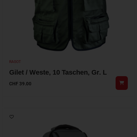
RAGOT
Gilet / Weste, 10 Taschen, Gr. L
CHF
39.00