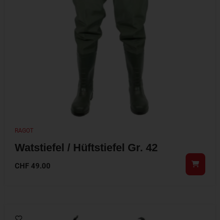
RAGOT
Watstiefel / Hüftstiefel Gr. 42
CHF
49.00