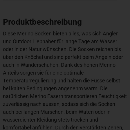
Produktbeschreibung
Diese Merino Socken bieten alles, was sich Angler
und Outdoor Liebhaber für lange Tage am Wasser
oder in der Natur wünschen. Die Socken reichen bis
über den Knöchel und sind perfekt beim Angeln oder
auch in Wanderschuhen. Dank des hohen Merino
Anteils sorgen sie für eine optimale
Temperaturregulierung und halten die Füsse selbst
bei kalten Bedingungen angenehm warm. Die
natürlichen Merino Fasern transportieren Feuchtigkeit
zuverlässig nach aussen, sodass sich die Socken
auch bei langen Märschen, beim Waten oder in
wasserdichter Kleidung stets trocken und
komfortabel anfühlen. Durch den verstärkten Zehen,