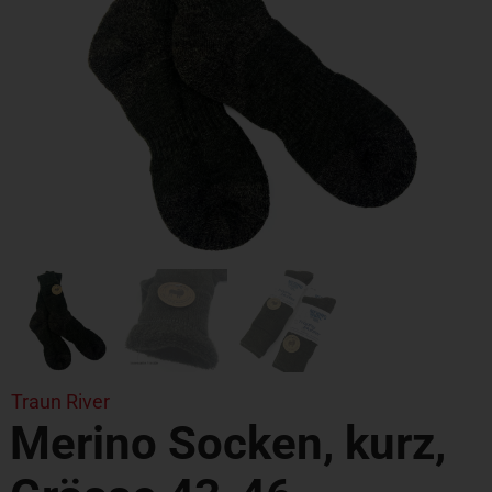
Traun River
Merino Socken, kurz,