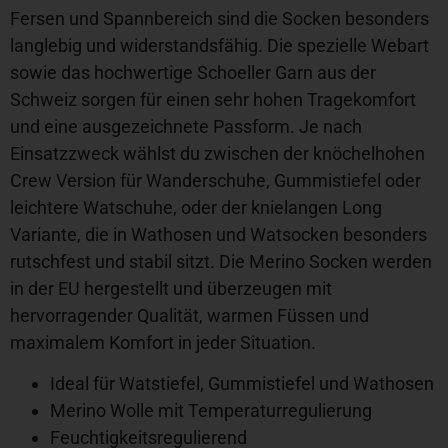
Fersen und Spannbereich sind die Socken besonders
langlebig und widerstandsfähig. Die spezielle Webart
sowie das hochwertige Schoeller Garn aus der
Schweiz sorgen für einen sehr hohen Tragekomfort
und eine ausgezeichnete Passform. Je nach
Einsatzzweck wählst du zwischen der knöchelhohen
Crew Version für Wanderschuhe, Gummistiefel oder
leichtere Watschuhe, oder der knielangen Long
Variante, die in Wathosen und Watsocken besonders
rutschfest und stabil sitzt. Die Merino Socken werden
in der EU hergestellt und überzeugen mit
hervorragender Qualität, warmen Füssen und
maximalem Komfort in jeder Situation.
Ideal für Watstiefel, Gummistiefel und Wathosen
Merino Wolle mit Temperaturregulierung
Feuchtigkeitsregulierend