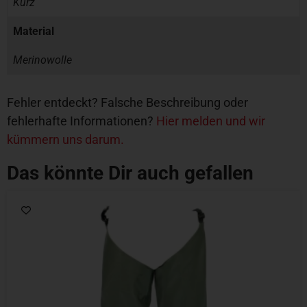
Kurz
Material
Merinowolle
Fehler entdeckt? Falsche Beschreibung oder
fehlerhafte Informationen?
Hier melden und wir
kümmern uns darum.
Das könnte Dir auch gefallen