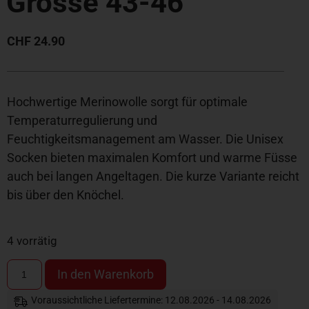
Grösse 43-46
CHF
24.90
Hochwertige Merinowolle sorgt für optimale
Temperaturregulierung und
Feuchtigkeitsmanagement am Wasser. Die Unisex
Socken bieten maximalen Komfort und warme Füsse
auch bei langen Angeltagen. Die kurze Variante reicht
bis über den Knöchel.
4 vorrätig
In den Warenkorb
Voraussichtliche Liefertermine: 12.08.2026 - 14.08.2026