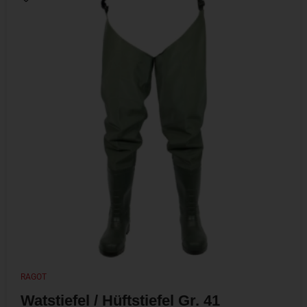
RAGOT
Watstiefel / Hüftstiefel Gr. 41