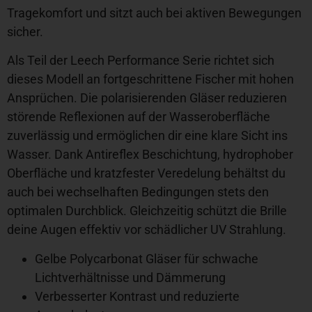
Tragekomfort und sitzt auch bei aktiven Bewegungen
sicher.
Als Teil der Leech Performance Serie richtet sich
dieses Modell an fortgeschrittene Fischer mit hohen
Ansprüchen. Die polarisierenden Gläser reduzieren
störende Reflexionen auf der Wasseroberfläche
zuverlässig und ermöglichen dir eine klare Sicht ins
Wasser. Dank Antireflex Beschichtung, hydrophober
Oberfläche und kratzfester Veredelung behältst du
auch bei wechselhaften Bedingungen stets den
optimalen Durchblick. Gleichzeitig schützt die Brille
deine Augen effektiv vor schädlicher UV Strahlung.
Gelbe Polycarbonat Gläser für schwache
Lichtverhältnisse und Dämmerung
Verbesserter Kontrast und reduzierte