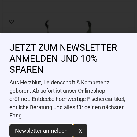
JETZT ZUM NEWSLETTER
ANMELDEN UND 10%
SPAREN
Aus Herzblut, Leidenschaft & Kompetenz
geboren. Ab sofort ist unser Onlineshop
eröffnet. Entdecke hochwertige Fischereiartikel,
ehrliche Beratung und alles für deinen nächsten
Fang.
Newsletter anmelden
X