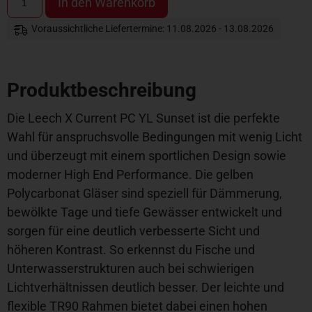
In den Warenkorb
Voraussichtliche Liefertermine: 11.08.2026 - 13.08.2026
Produktbeschreibung
Die Leech X Current PC YL Sunset ist die perfekte
Wahl für anspruchsvolle Bedingungen mit wenig Licht
und überzeugt mit einem sportlichen Design sowie
moderner High End Performance. Die gelben
Polycarbonat Gläser sind speziell für Dämmerung,
bewölkte Tage und tiefe Gewässer entwickelt und
sorgen für eine deutlich verbesserte Sicht und
höheren Kontrast. So erkennst du Fische und
Unterwasserstrukturen auch bei schwierigen
Lichtverhältnissen deutlich besser. Der leichte und
flexible TR90 Rahmen bietet dabei einen hohen