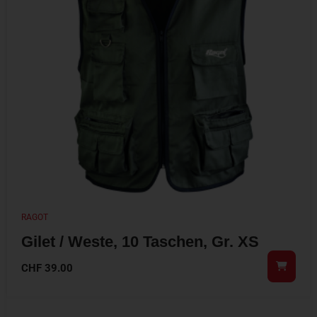
RAGOT
Gilet / Weste, 10 Taschen, Gr. XS
CHF
39.00