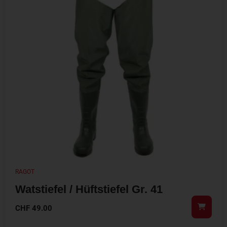
RAGOT
Watstiefel / Hüftstiefel Gr. 41
CHF
49.00