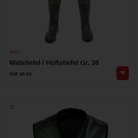
RAGOT
Watstiefel / Hüftstiefel Gr. 38
CHF
49.00