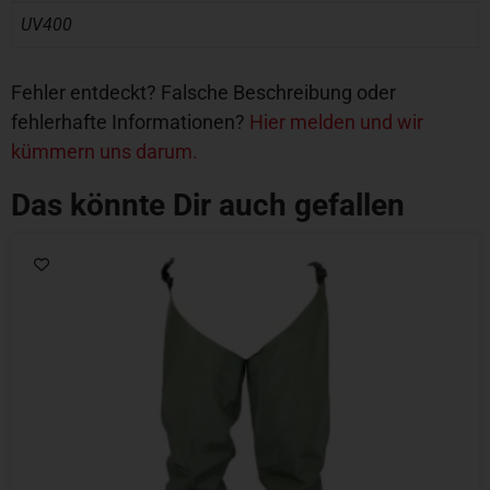
UV400
Fehler entdeckt? Falsche Beschreibung oder
fehlerhafte Informationen?
Hier melden und wir
kümmern uns darum.
Das könnte Dir auch gefallen