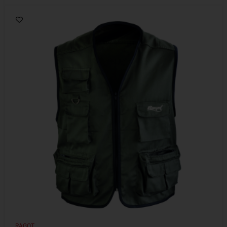
RAGOT