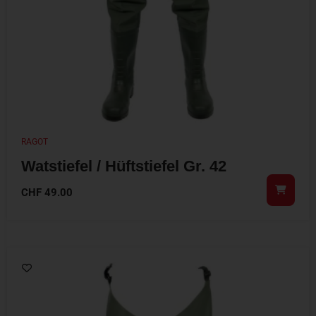
RAGOT
Watstiefel / Hüftstiefel Gr. 42
CHF
49.00