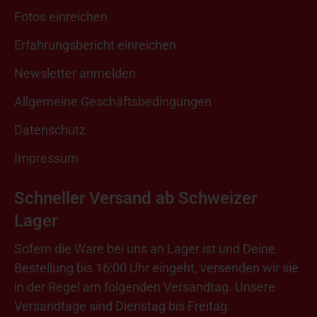
Fotos einreichen
Erfahrungsbericht einreichen
Newsletter anmelden
Allgemeine Geschäftsbedingungen
Datenschutz
Impressum
Schneller Versand ab Schweizer
Lager
Sofern die Ware bei uns an Lager ist und Deine
Bestellung bis 16:00 Uhr eingeht, versenden wir sie
in der Regel am folgenden Versandtag. Unsere
Versandtage sind Dienstag bis Freitag.