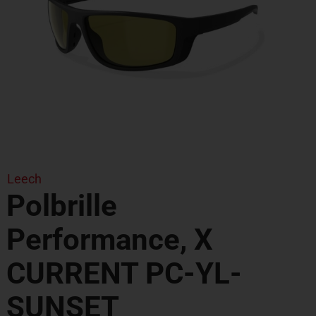
Leech
Polbrille
Performance, X
CURRENT PC-YL-
SUNSET