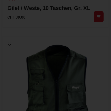
Gilet / Weste, 10 Taschen, Gr. XL
CHF
39.00