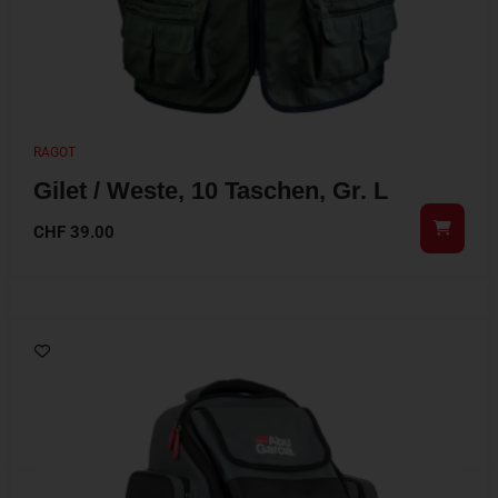
RAGOT
Gilet / Weste, 10 Taschen, Gr. L
CHF
39.00