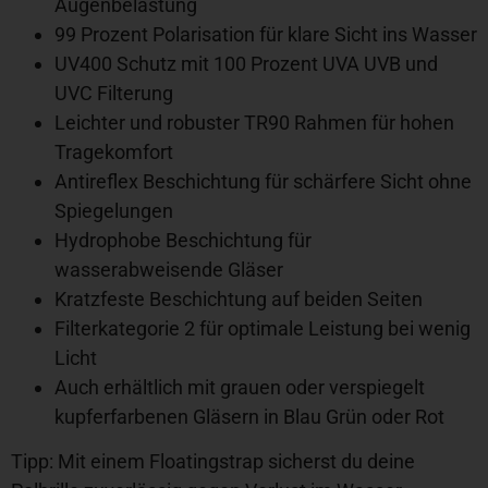
Augenbelastung
99 Prozent Polarisation für klare Sicht ins Wasser
UV400 Schutz mit 100 Prozent UVA UVB und
UVC Filterung
Leichter und robuster TR90 Rahmen für hohen
Tragekomfort
Antireflex Beschichtung für schärfere Sicht ohne
Spiegelungen
Hydrophobe Beschichtung für
wasserabweisende Gläser
Kratzfeste Beschichtung auf beiden Seiten
Filterkategorie 2 für optimale Leistung bei wenig
Licht
Auch erhältlich mit grauen oder verspiegelt
kupferfarbenen Gläsern in Blau Grün oder Rot
Tipp: Mit einem Floatingstrap sicherst du deine