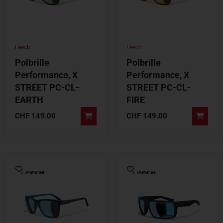
Leech
Leech
Polbrille
Polbrille
Performance, X
Performance, X
STREET PC-CL-
STREET PC-CL-
EARTH
FIRE
CHF
149.00
CHF
149.00