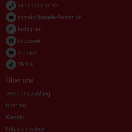
+41 81 508 13 13
kontakt@angeln-fischen.ch
Instagram
Facebook
Youtube
TikTok
Über uns
Versand & Zahlung
Über uns
Kontakt
Fotos einreichen