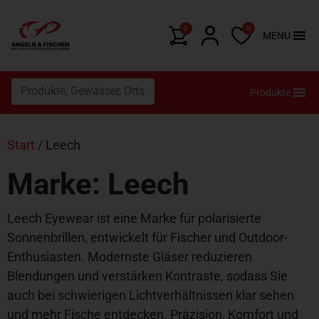
0
0
MENU
Produkte
Start
/ Leech
Marke: Leech
Leech Eyewear ist eine Marke für polarisierte
Sonnenbrillen, entwickelt für Fischer und Outdoor-
Enthusiasten. Modernste Gläser reduzieren
Blendungen und verstärken Kontraste, sodass Sie
auch bei schwierigen Lichtverhältnissen klar sehen
und mehr Fische entdecken. Präzision, Komfort und