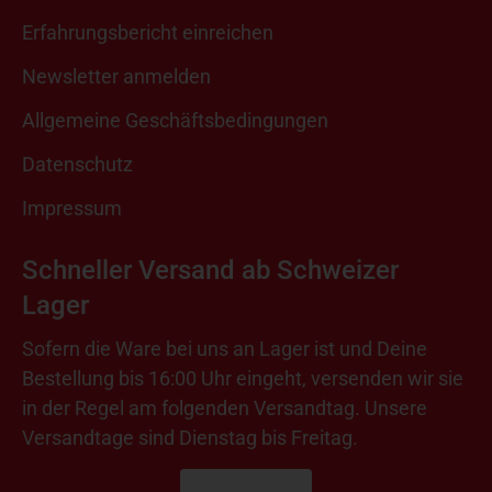
Erfahrungsbericht einreichen
Newsletter anmelden
Allgemeine Geschäftsbedingungen
Datenschutz
Impressum
Schneller Versand ab Schweizer
Lager
Sofern die Ware bei uns an Lager ist und Deine
Bestellung bis 16:00 Uhr eingeht, versenden wir sie
in der Regel am folgenden Versandtag. Unsere
Versandtage sind Dienstag bis Freitag.