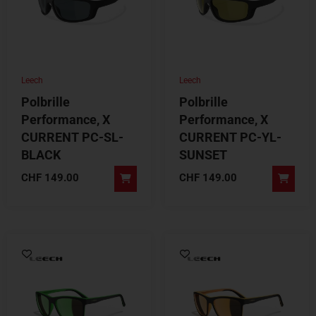
Leech
Leech
Polbrille
Polbrille
Performance, X
Performance, X
CURRENT PC-SL-
CURRENT PC-YL-
BLACK
SUNSET
CHF
149.00
CHF
149.00