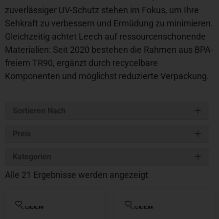
zuverlässiger UV-Schutz stehen im Fokus, um Ihre
Sehkraft zu verbessern und Ermüdung zu minimieren.
Gleichzeitig achtet Leech auf ressourcenschonende
Materialien: Seit 2020 bestehen die Rahmen aus BPA-
freiem TR90, ergänzt durch recycelbare
Komponenten und möglichst reduzierte Verpackung.
Sortieren Nach
Preis
Kategorien
Alle 21 Ergebnisse werden angezeigt