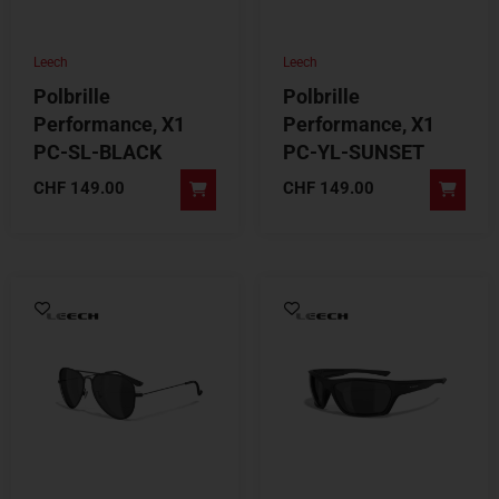
Leech
Leech
Polbrille
Polbrille
Performance, X1
Performance, X1
PC-SL-BLACK
PC-YL-SUNSET
CHF
149.00
CHF
149.00