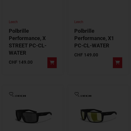
Leech
Leech
Polbrille
Polbrille
Performance, X
Performance, X1
STREET PC-CL-
PC-CL-WATER
WATER
CHF
149.00
CHF
149.00