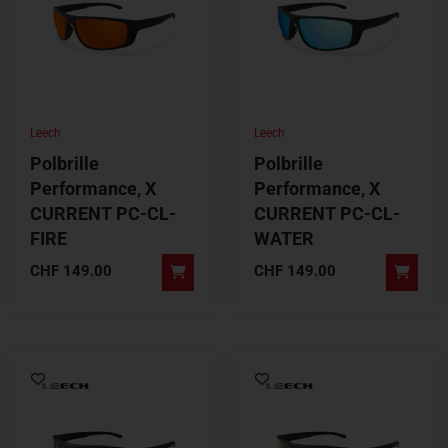
Leech
Leech
Polbrille
Polbrille
Performance, X
Performance, X
CURRENT PC-CL-
CURRENT PC-CL-
FIRE
WATER
CHF
149.00
CHF
149.00