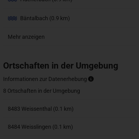
Bäntalbach (0.9 km)
Mehr anzeigen
Ortschaften in der Umgebung
Informationen zur Datenerhebung
8 Ortschaften in der Umgebung
8483 Weissenthal (0.1 km)
8484 Weisslingen (0.1 km)