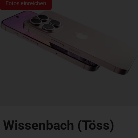
Fotos einreichen
Wissenbach (Töss)