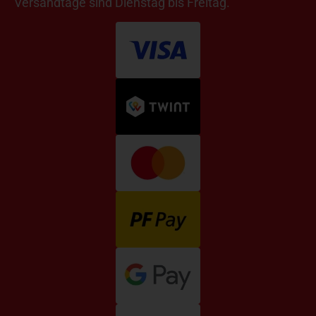
Versandtage sind Dienstag bis Freitag.