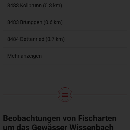
8483 Kollbrunn (0.3 km)
8483 Brünggen (0.6 km)
8484 Dettenried (0.7 km)
Mehr anzeigen
Beobachtungen von Fischarten
um das Gewässer Wissenbach