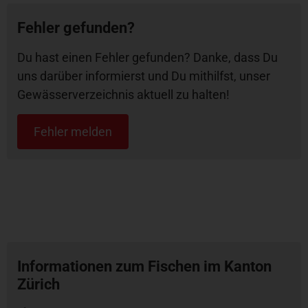
Fehler gefunden?
Du hast einen Fehler gefunden? Danke, dass Du
uns darüber informierst und Du mithilfst, unser
Gewässerverzeichnis aktuell zu halten!
Fehler melden
Informationen zum Fischen im Kanton
Zürich