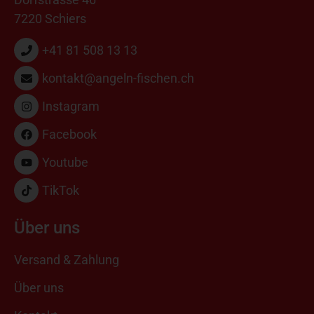
7220 Schiers
+41 81 508 13 13
kontakt@angeln-fischen.ch
Instagram
Facebook
Youtube
TikTok
Über uns
Versand & Zahlung
Über uns