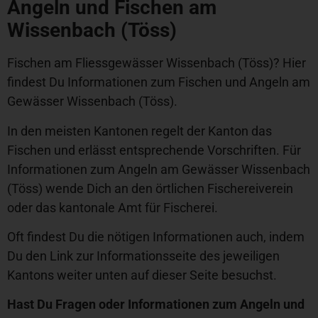
Angeln und Fischen am
Wissenbach (Töss)
Fischen am Fliessgewässer Wissenbach (Töss)? Hier
findest Du Informationen zum Fischen und Angeln am
Gewässer Wissenbach (Töss).
In den meisten Kantonen regelt der Kanton das
Fischen und erlässt entsprechende Vorschriften. Für
Informationen zum Angeln am Gewässer Wissenbach
(Töss) wende Dich an den örtlichen Fischereiverein
oder das kantonale Amt für Fischerei.
Oft findest Du die nötigen Informationen auch, indem
Du den Link zur Informationsseite des jeweiligen
Kantons weiter unten auf dieser Seite besuchst.
Hast Du Fragen oder Informationen zum Angeln und