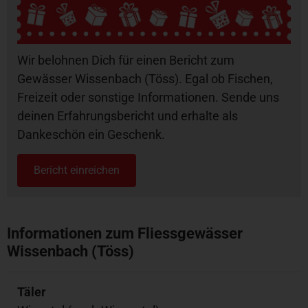
Wir belohnen Dich für einen Bericht zum
Gewässer Wissenbach (Töss). Egal ob Fischen,
Freizeit oder sonstige Informationen. Sende uns
deinen Erfahrungsbericht und erhalte als
Dankeschön ein Geschenk.
Bericht einreichen
Informationen zum Fliessgewässer
Wissenbach (Töss)
Täler