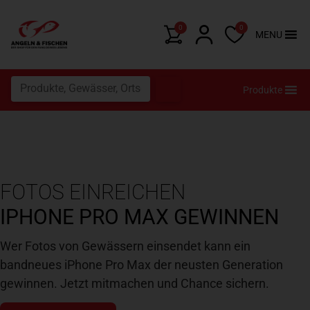
0
0
MENU
Produkte
FOTOS EINREICHEN
IPHONE PRO MAX GEWINNEN
Wer Fotos von Gewässern einsendet kann ein
bandneues iPhone Pro Max der neusten Generation
gewinnen. Jetzt mitmachen und Chance sichern.