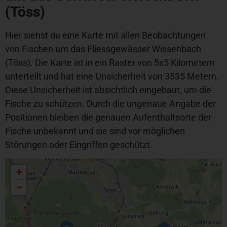
(Töss)
Hier siehst du eine Karte mit allen Beobachtungen
von Fischen um das Fliessgewässer Wissenbach
(Töss). Die Karte ist in ein Raster von 5x5 Kilometern
unterteilt und hat eine Unsicherheit von 3535 Metern.
Diese Unsicherheit ist absichtlich eingebaut, um die
Fische zu schützen. Durch die ungenaue Angabe der
Positionen bleiben die genauen Aufenthaltsorte der
Fische unbekannt und sie sind vor möglichen
Störungen oder Eingriffen geschützt.
+
−