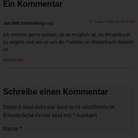
Ein Kommentar
13. August 2024 um 18:54 Uhr
Jan Dirk Zonnenberg
sagt:
Ich möchte gerne wissen, ob es möglich ist, im Wiisenbach
zu angeln und wie es um die Forellen im Wiisenbach bestellt
ist.
Antworten
Schreibe einen Kommentar
Deine E-Mail-Adresse wird nicht veröffentlicht.
Erforderliche Felder sind mit
*
markiert
Name
*