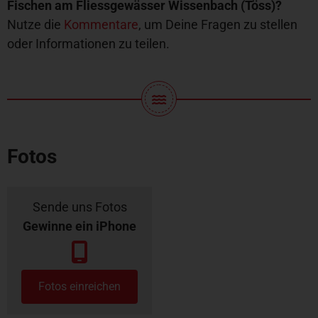
Fischen am Fliessgewässer Wissenbach (Töss)?
Nutze die
Kommentare
, um Deine Fragen zu stellen
oder Informationen zu teilen.
Fotos
Sende uns Fotos
Gewinne ein iPhone
Fotos einreichen