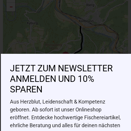
−
JETZT ZUM NEWSLETTER
ANMELDEN UND 10%
SPAREN
Aus Herzblut, Leidenschaft & Kompetenz
geboren. Ab sofort ist unser Onlineshop
eröffnet. Entdecke hochwertige Fischereiartikel,
ehrliche Beratung und alles für deinen nächsten