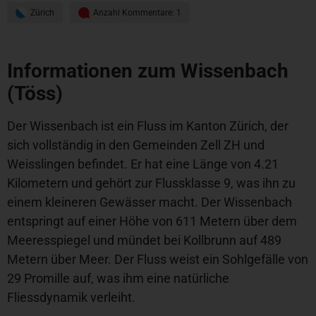
Zürich
Anzahl Kommentare: 1
Informationen zum Wissenbach
(Töss)
Der Wissenbach ist ein Fluss im Kanton Zürich, der
sich vollständig in den Gemeinden Zell ZH und
Weisslingen befindet. Er hat eine Länge von 4.21
Kilometern und gehört zur Flussklasse 9, was ihn zu
einem kleineren Gewässer macht. Der Wissenbach
entspringt auf einer Höhe von 611 Metern über dem
Meeresspiegel und mündet bei Kollbrunn auf 489
Metern über Meer. Der Fluss weist ein Sohlgefälle von
29 Promille auf, was ihm eine natürliche
Fliessdynamik verleiht.