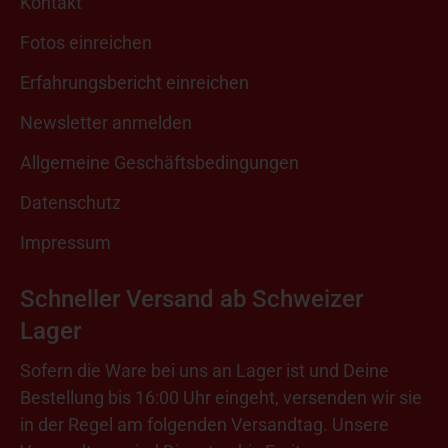
Kontakt
Fotos einreichen
Erfahrungsbericht einreichen
Newsletter anmelden
Allgemeine Geschäftsbedingungen
Datenschutz
Impressum
Schneller Versand ab Schweizer
Lager
Sofern die Ware bei uns an Lager ist und Deine
Bestellung bis 16:00 Uhr eingeht, versenden wir sie
in der Regel am folgenden Versandtag. Unsere