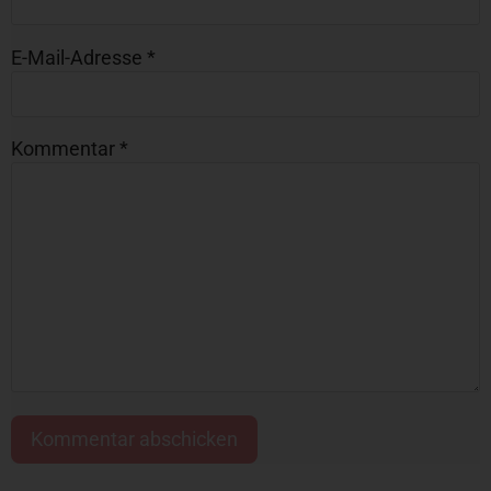
E-Mail-Adresse
*
Kommentar
*