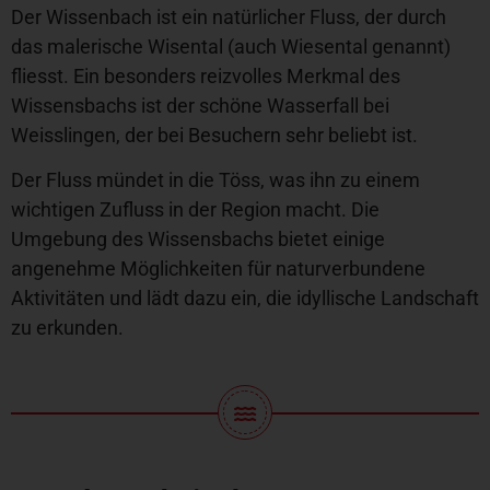
Der Wissenbach ist ein natürlicher Fluss, der durch
das malerische Wisental (auch Wiesental genannt)
fliesst. Ein besonders reizvolles Merkmal des
Wissensbachs ist der schöne Wasserfall bei
Weisslingen, der bei Besuchern sehr beliebt ist.
Der Fluss mündet in die Töss, was ihn zu einem
wichtigen Zufluss in der Region macht. Die
Umgebung des Wissensbachs bietet einige
angenehme Möglichkeiten für naturverbundene
Aktivitäten und lädt dazu ein, die idyllische Landschaft
zu erkunden.