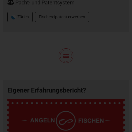
Pacht- und Patentsystem
Zürich
Fischereipatent erwerben
Eigener Erfahrungsbericht?