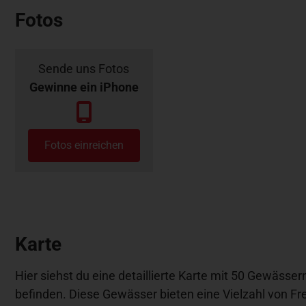
Fotos
Sende uns Fotos
Gewinne ein iPhone
Fotos einreichen
Karte
Hier siehst du eine detaillierte Karte mit 50 Gewässer
befinden. Diese Gewässer bieten eine Vielzahl von Fre