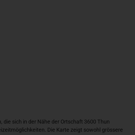
n, die sich in der Nähe der Ortschaft 3600 Thun
izeitmöglichkeiten. Die Karte zeigt sowohl grössere