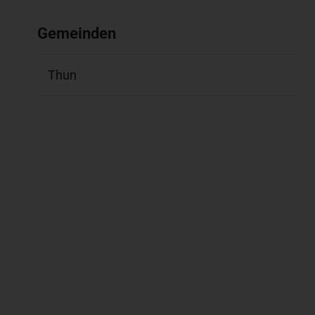
Gemeinden
Thun