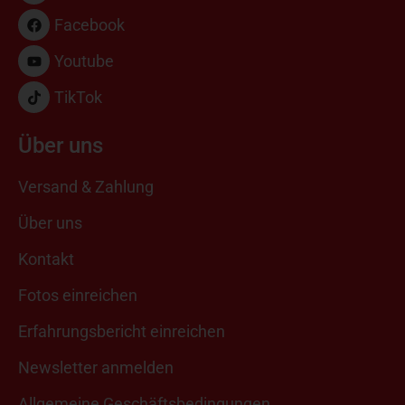
Facebook
Youtube
TikTok
Über uns
Versand & Zahlung
Über uns
Kontakt
Fotos einreichen
Erfahrungsbericht einreichen
Newsletter anmelden
Allgemeine Geschäftsbedingungen