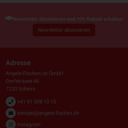
Newsletter abonnieren und 10% Rabatt erhalten
Newsletter abonnieren
Adresse
Angeln-Fischen.ch GmbH
Dorfstrasse 46
7220 Schiers
+41 81 508 13 13
kontakt@angeln-fischen.ch
Instagram