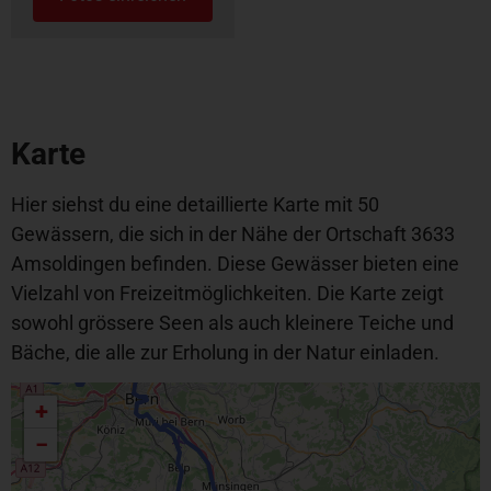
Karte
Hier siehst du eine detaillierte Karte mit 50
Gewässern, die sich in der Nähe der Ortschaft 3633
Amsoldingen befinden. Diese Gewässer bieten eine
Vielzahl von Freizeitmöglichkeiten. Die Karte zeigt
sowohl grössere Seen als auch kleinere Teiche und
Bäche, die alle zur Erholung in der Natur einladen.
+
−