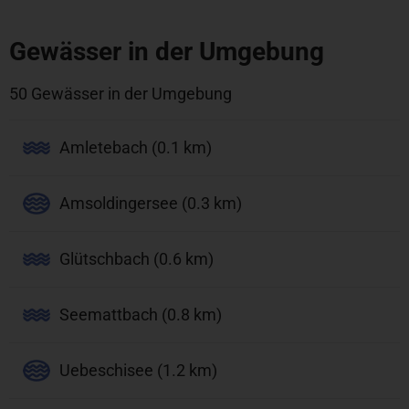
Gewässer in der Umgebung
50 Gewässer in der Umgebung
Amletebach (0.1 km)
Amsoldingersee (0.3 km)
Glütschbach (0.6 km)
Seemattbach (0.8 km)
Uebeschisee (1.2 km)