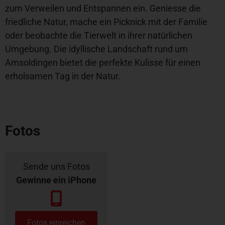
zum Verweilen und Entspannen ein. Geniesse die
friedliche Natur, mache ein Picknick mit der Familie
oder beobachte die Tierwelt in ihrer natürlichen
Umgebung. Die idyllische Landschaft rund um
Amsoldingen bietet die perfekte Kulisse für einen
erholsamen Tag in der Natur.
Fotos
Sende uns Fotos
Gewinne ein iPhone
Fotos einreichen