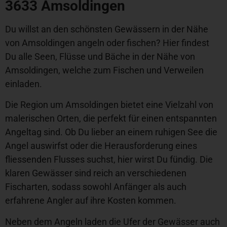
3633 Amsoldingen
Du willst an den schönsten Gewässern in der Nähe
von Amsoldingen angeln oder fischen? Hier findest
Du alle Seen, Flüsse und Bäche in der Nähe von
Amsoldingen, welche zum Fischen und Verweilen
einladen.
Die Region um Amsoldingen bietet eine Vielzahl von
malerischen Orten, die perfekt für einen entspannten
Angeltag sind. Ob Du lieber an einem ruhigen See die
Angel auswirfst oder die Herausforderung eines
fliessenden Flusses suchst, hier wirst Du fündig. Die
klaren Gewässer sind reich an verschiedenen
Fischarten, sodass sowohl Anfänger als auch
erfahrene Angler auf ihre Kosten kommen.
Neben dem Angeln laden die Ufer der Gewässer auch