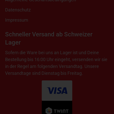
Datenschutz
Impressum
Schneller Versand ab Schweizer
Lager
Sofern die Ware bei uns an Lager ist und Deine
Bestellung bis 16:00 Uhr eingeht, versenden wir sie
in der Regel am folgenden Versandtag. Unsere
Versandtage sind Dienstag bis Freitag.