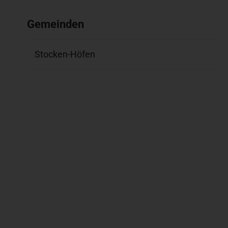
Gemeinden
Stocken-Höfen