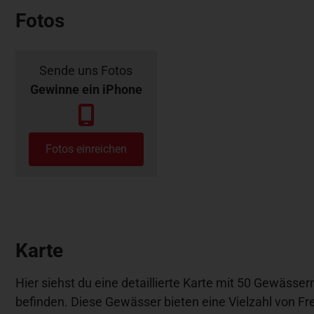
Fotos
Sende uns Fotos
Gewinne ein iPhone
Fotos einreichen
Karte
Hier siehst du eine detaillierte Karte mit 50 Gewässer
befinden. Diese Gewässer bieten eine Vielzahl von Fre