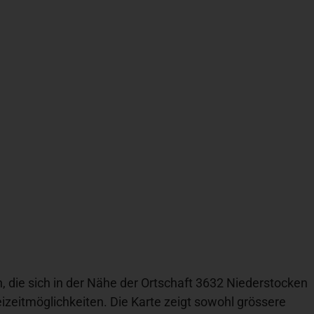
n, die sich in der Nähe der Ortschaft 3632 Niederstocken
izeitmöglichkeiten. Die Karte zeigt sowohl grössere