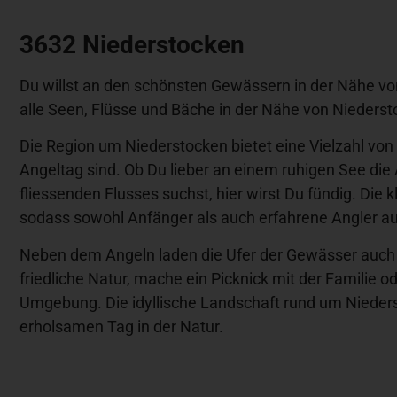
3632 Niederstocken
Du willst an den schönsten Gewässern in der Nähe vo
alle Seen, Flüsse und Bäche in der Nähe von Nieders
Die Region um Niederstocken bietet eine Vielzahl von
Angeltag sind. Ob Du lieber an einem ruhigen See die
fliessenden Flusses suchst, hier wirst Du fündig. Die
sodass sowohl Anfänger als auch erfahrene Angler a
Neben dem Angeln laden die Ufer der Gewässer auch
friedliche Natur, mache ein Picknick mit der Familie od
Umgebung. Die idyllische Landschaft rund um Niederst
erholsamen Tag in der Natur.