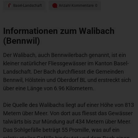
Basel-Landschaft
Anzahl Kommentare: 0
Informationen zum Walibach
(Bennwil)
Der Walibach, auch Bennwilerbach genannt, ist ein
kleiner natürlicher Fliessgewässer im Kanton Basel-
Landschaft. Der Bach durchfliesst die Gemeinden
Bennwil, Hölstein und Oberdorf BL und erstreckt sich
über eine Länge von 6.96 Kilometern.
Die Quelle des Walibachs liegt auf einer Höhe von 813
Metern über Meer. Von dort aus fliesst das Gewässer
talwärts bis zur Mündung auf 434 Metern über Meer.
Das Sohlgefälle beträgt 55 Promille, was auf ein