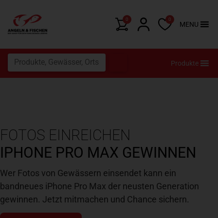
0
0
MENU
Produkte
FOTOS EINREICHEN
IPHONE PRO MAX GEWINNEN
Wer Fotos von Gewässern einsendet kann ein
bandneues iPhone Pro Max der neusten Generation
gewinnen. Jetzt mitmachen und Chance sichern.