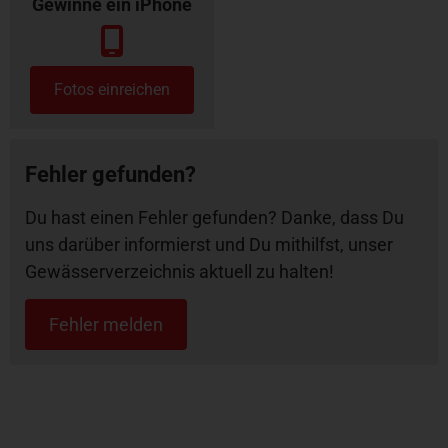
Gewinne ein iPhone
Fotos einreichen
Fehler gefunden?
Du hast einen Fehler gefunden? Danke, dass Du
uns darüber informierst und Du mithilfst, unser
Gewässerverzeichnis aktuell zu halten!
Fehler melden