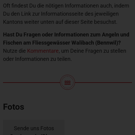
Oft findest Du die nötigen Informationen auch, indem
Du den Link zur Informationsseite des jeweiligen
Kantons weiter unten auf dieser Seite besuchst.
Hast Du Fragen oder Informationen zum Angeln und
Fischen am Fliessgewässer Walibach (Bennwil)?
Nutze die
Kommentare
, um Deine Fragen zu stellen
oder Informationen zu teilen.
Fotos
Sende uns Fotos