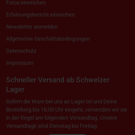
Fotos einreichen
Erfahrungsbericht einreichen
Newsletter anmelden
Allgemeine Geschäftsbedingungen
Datenschutz
Impressum
Schneller Versand ab Schweizer
Lager
Sofern die Ware bei uns an Lager ist und Deine
Bestellung bis 16:00 Uhr eingeht, versenden wir sie
in der Regel am folgenden Versandtag. Unsere
Versandtage sind Dienstag bis Freitag.