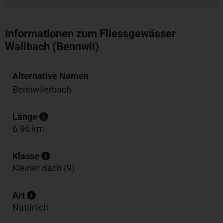
Informationen zum Fliessgewässer
Walibach (Bennwil)
Alternative Namen
Bennwilerbach
Länge
6.96 km
Klasse
Kleiner Bach (9)
Art
Natürlich