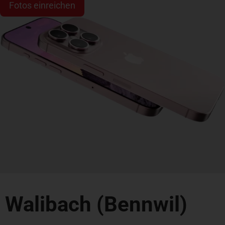
Fotos einreichen
Walibach (Bennwil)