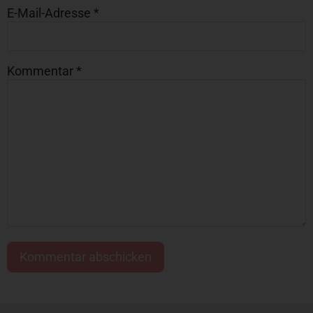
E-Mail-Adresse
*
Kommentar
*