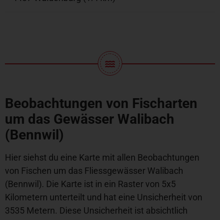
Beobachtungen von Fischarten
um das Gewässer Walibach
(Bennwil)
Hier siehst du eine Karte mit allen Beobachtungen
von Fischen um das Fliessgewässer Walibach
(Bennwil). Die Karte ist in ein Raster von 5x5
Kilometern unterteilt und hat eine Unsicherheit von
3535 Metern. Diese Unsicherheit ist absichtlich