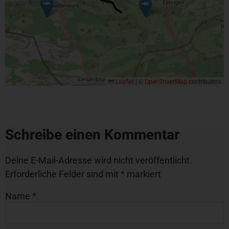
|
©
contributors
Leaflet
OpenStreetMap
Schreibe einen Kommentar
Deine E-Mail-Adresse wird nicht veröffentlicht.
Erforderliche Felder sind mit
*
markiert
Name
*