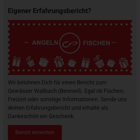
Eigener Erfahrungsbericht?
Wir belohnen Dich für einen Bericht zum
Gewässer Walibach (Bennwil). Egal ob Fischen,
Freizeit oder sonstige Informationen. Sende uns
deinen Erfahrungsbericht und erhalte als
Dankeschön ein Geschenk.
Bericht einreichen