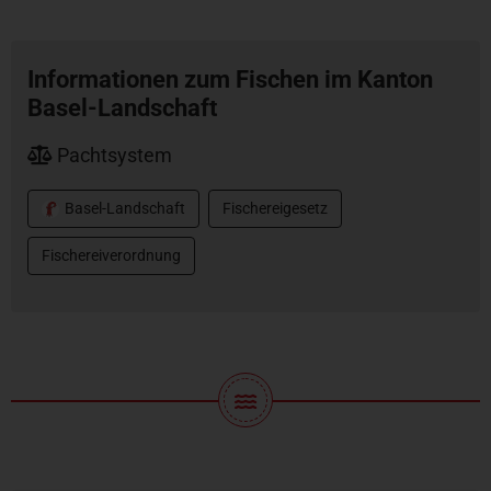
Informationen zum Fischen im Kanton
Basel-Landschaft
Pachtsystem
Basel-Landschaft
Fischereigesetz
Fischereiverordnung