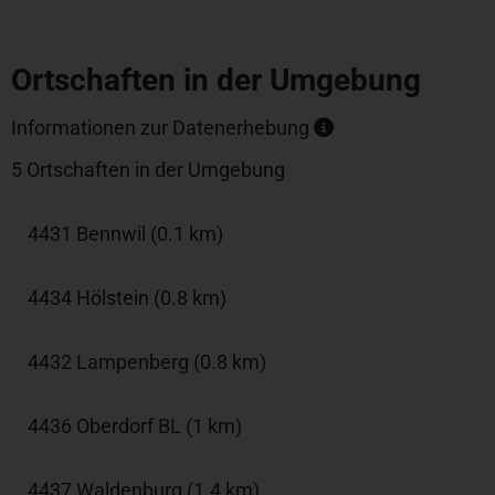
Ortschaften in der Umgebung
Informationen zur Datenerhebung
5 Ortschaften in der Umgebung
4431 Bennwil (0.1 km)
4434 Hölstein (0.8 km)
4432 Lampenberg (0.8 km)
4436 Oberdorf BL (1 km)
4437 Waldenburg (1.4 km)