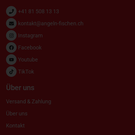
+41 81 508 13 13
kontakt@angeln-fischen.ch
Instagram
Facebook
Youtube
TikTok
Über uns
Versand & Zahlung
Über uns
Kontakt