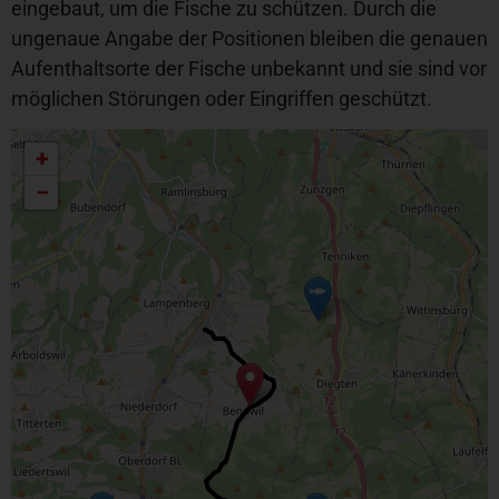
eingebaut, um die Fische zu schützen. Durch die
ungenaue Angabe der Positionen bleiben die genauen
Aufenthaltsorte der Fische unbekannt und sie sind vor
möglichen Störungen oder Eingriffen geschützt.
+
−