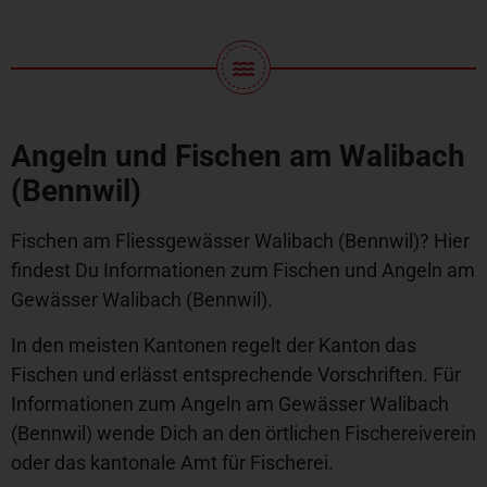
Angeln und Fischen am Walibach
(Bennwil)
Fischen am Fliessgewässer Walibach (Bennwil)? Hier
findest Du Informationen zum Fischen und Angeln am
Gewässer Walibach (Bennwil).
In den meisten Kantonen regelt der Kanton das
Fischen und erlässt entsprechende Vorschriften. Für
Informationen zum Angeln am Gewässer Walibach
(Bennwil) wende Dich an den örtlichen Fischereiverein
oder das kantonale Amt für Fischerei.